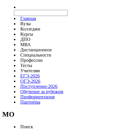
Главная
Вузы
Колледжи
Курсы
ДПО
МВА
Дистанционное
Специальности
Профессии
Тесты
Учителям
ЕГЭ-2026
ОГЭ-2026
Поступление-2026
Обучение за рубежом
Профориентация
Партнёры
MO
Поиск