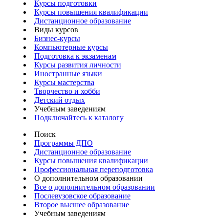
Курсы подготовки
Курсы повышения квалификации
Дистанционное образование
Виды курсов
Бизнес-курсы
Компьютерные курсы
Подготовка к экзаменам
Курсы развития личности
Иностранные языки
Курсы мастерства
Творчество и хобби
Детский отдых
Учебным заведениям
Подключайтесь к каталогу
Поиск
Программы ДПО
Дистанционное образование
Курсы повышения квалификации
Профессиональная переподготовка
О дополнительном образовании
Все о дополнительном образовании
Послевузовское образование
Второе высшее образование
Учебным заведениям