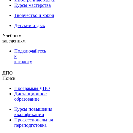
Курсы мастерства
Творчество и хобби
Детский отдых
Учебным
заведениям
Подключайтесь
к
каталогу
ДПО
Поиск
Программы ДПО
Дистанционное
образование
Курсы повышения
квалификации
Профессиональная
переподготовка