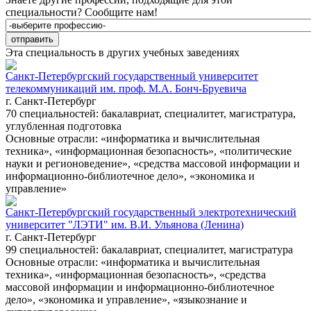
специальности?
Сообщите нам!
Эта специальность в других учебных заведениях
Санкт-Петербургский государственный университет
телекоммуникаций им. проф. М.А. Бонч-Бруевича
г. Санкт-Петербург
70 специальностей: бакалавриат, специалитет, магистратура,
углубленная подготовка
Основные отрасли: «информатика и вычислительная
техника», «информационная безопасность», «политические
науки и регионоведение», «средства массовой информации и
информационно-библиотечное дело», «экономика и
управление»
Санкт-Петербургский государственный электротехнический
университет "ЛЭТИ" им. В.И. Ульянова (Ленина)
г. Санкт-Петербург
99 специальностей: бакалавриат, специалитет, магистратура
Основные отрасли: «информатика и вычислительная
техника», «информационная безопасность», «средства
массовой информации и информационно-библиотечное
дело», «экономика и управление», «языкознание и