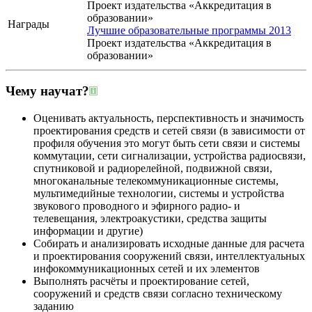
Проект издательства «Аккредитация в
образовании»
Награды
Лучшие образовательные программы 2013
Проект издательства «Аккредитация в
образовании»
Чему научат?
Оценивать актуальность, перспективность и значимость
проектирования средств и сетей связи (в зависимости от
профиля обучения это могут быть сети связи и системы
коммутации, сети сигнализации, устройства радиосвязи,
спутниковой и радиорелейной, подвижной связи,
многоканальные телекоммуникационные системы,
мультимедийные технологии, системы и устройства
звукового проводного и эфирного радио- и
телевещания, электроакустики, средства защиты
информации и другие)
Собирать и анализировать исходные данные для расчета
и проектирования сооружений связи, интеллектуальных
инфокоммуникационных сетей и их элементов
Выполнять расчёты и проектирование сетей,
сооружений и средств связи согласно техническому
заданию