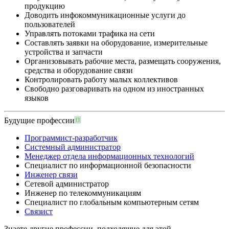
продукцию
Доводить инфокоммуникационные услуги до
пользователей
Управлять потоками трафика на сети
Составлять заявки на оборудование, измерительные
устройства и запчасти
Организовывать рабочие места, размещать сооружения,
средства и оборудование связи
Контролировать работу малых коллективов
Свободно разговаривать на одном из иностранных
языков
Будущие профессии
Программист-разработчик
Системный администратор
Менеджер отдела информационных технологий
Специалист по информационной безопасности
Инженер связи
Сетевой администратор
Инженер по телекоммуникациям
Специалист по глобальным компьютерным сетям
Связист
Знаете другие профессии, подходящие для этой