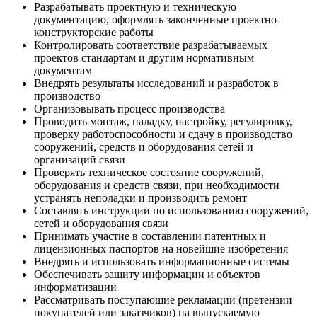
Разрабатывать проектную и техническую
документацию, оформлять законченные проектно-
конструкторские работы
Контролировать соответствие разрабатываемых
проектов стандартам и другим нормативным
документам
Внедрять результаты исследований и разработок в
производство
Организовывать процесс производства
Проводить монтаж, наладку, настройку, регулировку,
проверку работоспособности и сдачу в производство
сооружений, средств и оборудования сетей и
организаций связи
Проверять техническое состояние сооружений,
оборудования и средств связи, при необходимости
устранять неполадки и производить ремонт
Составлять инструкции по использованию сооружений,
сетей и оборудования связи
Принимать участие в составлении патентных и
лицензионных паспортов на новейшие изобретения
Внедрять и использовать информационные системы
Обеспечивать защиту информации и объектов
информатизации
Рассматривать поступающие рекламации (претензии
покупателей или заказчиков) на выпускаемую