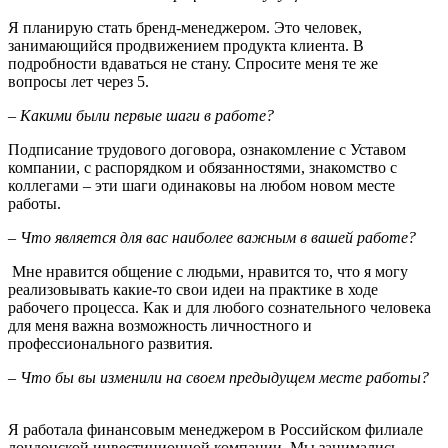
Я планирую стать бренд-менеджером. Это человек,
занимающийся продвижением продукта клиента. В
подробности вдаваться не стану. Спросите меня те же
вопросы лет через 5.
– Какими были первые шаги в работе?
Подписание трудового договора, ознакомление с Уставом
компании, с распорядком и обязанностями, знакомство с
коллегами – эти шаги одинаковы на любом новом месте
работы.
– Что является для вас наиболее важным в вашей работе?
Мне нравится общение с людьми, нравится то, что я могу
реализовывать какие-то свои идеи на практике в ходе
рабочего процесса. Как и для любого сознательного человека
для меня важна возможность личностного и
профессионального развития.
– Что бы вы изменили на своем предыдущем месте работы?
Я работала финансовым менеджером в Российском филиале
лондонской инвестиционной компании. Мы занимались