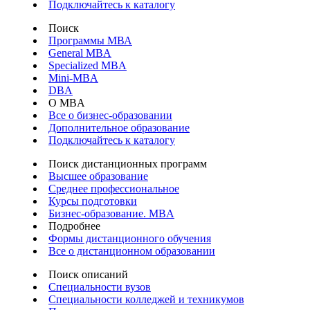
Подключайтесь к каталогу
Поиск
Программы МВА
General MBA
Specialized MBA
Mini-MBA
DBA
О MBA
Все о бизнес-образовании
Дополнительное образование
Подключайтесь к каталогу
Поиск дистанционных программ
Высшее образование
Среднее профессиональное
Курсы подготовки
Бизнес-образование. MBA
Подробнее
Формы дистанционного обучения
Все о дистанционном образовании
Поиск описаний
Специальности вузов
Специальности колледжей и техникумов