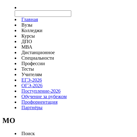
Главная
Вузы
Колледжи
Курсы
ДПО
МВА
Дистанционное
Специальности
Профессии
Тесты
Учителям
ЕГЭ-2026
ОГЭ-2026
Поступление-2026
Обучение за рубежом
Профориентация
Партнёры
MO
Поиск