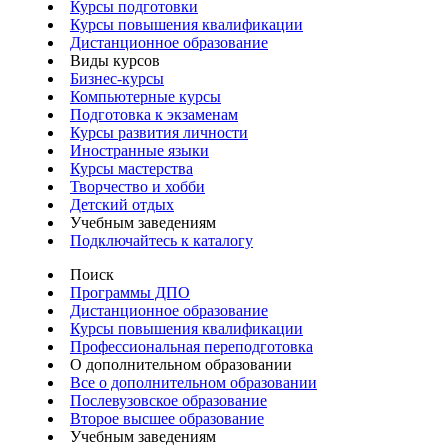
Курсы подготовки
Курсы повышения квалификации
Дистанционное образование
Виды курсов
Бизнес-курсы
Компьютерные курсы
Подготовка к экзаменам
Курсы развития личности
Иностранные языки
Курсы мастерства
Творчество и хобби
Детский отдых
Учебным заведениям
Подключайтесь к каталогу
Поиск
Программы ДПО
Дистанционное образование
Курсы повышения квалификации
Профессиональная переподготовка
О дополнительном образовании
Все о дополнительном образовании
Послевузовское образование
Второе высшее образование
Учебным заведениям