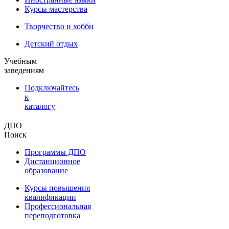
Курсы мастерства
Творчество и хобби
Детский отдых
Учебным
заведениям
Подключайтесь
к
каталогу
ДПО
Поиск
Программы ДПО
Дистанционное
образование
Курсы повышения
квалификации
Профессиональная
переподготовка