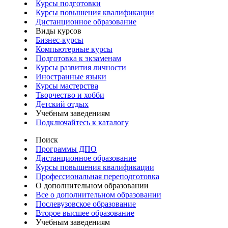
Курсы подготовки
Курсы повышения квалификации
Дистанционное образование
Виды курсов
Бизнес-курсы
Компьютерные курсы
Подготовка к экзаменам
Курсы развития личности
Иностранные языки
Курсы мастерства
Творчество и хобби
Детский отдых
Учебным заведениям
Подключайтесь к каталогу
Поиск
Программы ДПО
Дистанционное образование
Курсы повышения квалификации
Профессиональная переподготовка
О дополнительном образовании
Все о дополнительном образовании
Послевузовское образование
Второе высшее образование
Учебным заведениям