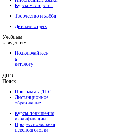
Курсы мастерства
Творчество и хобби
Детский отдых
Учебным
заведениям
Подключайтесь
к
каталогу
ДПО
Поиск
Программы ДПО
Дистанционное
образование
Курсы повышения
квалификации
Профессиональная
переподготовка