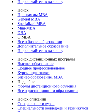
Подключайтесь к каталогу
Поиск
Программы МВА
General MBA
Specialized MBA
Mini-MBA
DBA
О MBA
Все о бизнес-образовании
Дополнительное образование
Подключайтесь к каталогу
Поиск дистанционных программ
Высшее образование
Среднее профессиональное
Курсы подготовки
Бизнес-образование. MBA
Подробнее
Формы дистанционного обучения
Все о дистанционном образовании
Поиск описаний
Специальности вузов
Специальности колледжей и техникумов