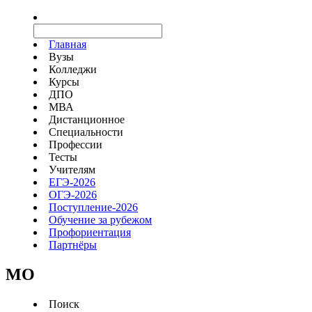
Главная
Вузы
Колледжи
Курсы
ДПО
МВА
Дистанционное
Специальности
Профессии
Тесты
Учителям
ЕГЭ-2026
ОГЭ-2026
Поступление-2026
Обучение за рубежом
Профориентация
Партнёры
MO
Поиск