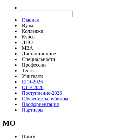
Главная
Вузы
Колледжи
Курсы
ДПО
МВА
Дистанционное
Специальности
Профессии
Тесты
Учителям
ЕГЭ-2026
ОГЭ-2026
Поступление-2026
Обучение за рубежом
Профориентация
Партнёры
MO
Поиск