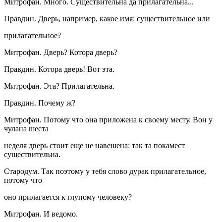
Митрофан. Много. Существительна да прилагательна...
Правдин. Дверь, например, какое имя: существительное или
прилагательное?
Митрофан. Дверь? Котора дверь?
Правдин. Котора дверь! Вот эта.
Митрофан. Эта? Прилагательна.
Правдин. Почему ж?
Митрофан. Потому что она приложена к своему месту. Вон у
чулана шеста
неделя дверь стоит еще не навешена: так та покамест
существительна.
Стародум. Так поэтому у тебя слово дурак прилагательное,
потому что
оно прилагается к глупому человеку?
Митрофан. И ведомо.