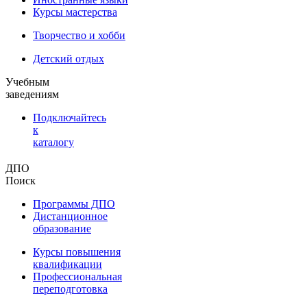
Курсы мастерства
Творчество и хобби
Детский отдых
Учебным
заведениям
Подключайтесь
к
каталогу
ДПО
Поиск
Программы ДПО
Дистанционное
образование
Курсы повышения
квалификации
Профессиональная
переподготовка