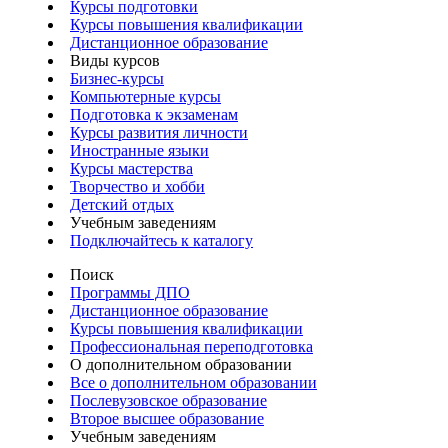
Курсы подготовки
Курсы повышения квалификации
Дистанционное образование
Виды курсов
Бизнес-курсы
Компьютерные курсы
Подготовка к экзаменам
Курсы развития личности
Иностранные языки
Курсы мастерства
Творчество и хобби
Детский отдых
Учебным заведениям
Подключайтесь к каталогу
Поиск
Программы ДПО
Дистанционное образование
Курсы повышения квалификации
Профессиональная переподготовка
О дополнительном образовании
Все о дополнительном образовании
Послевузовское образование
Второе высшее образование
Учебным заведениям