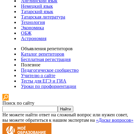
Английский язык
Немецкий язык
Татарский язык
Татарская литература
Технология
Экономика
ОБЖ
Астрономия
Объявления репетиторов
Каталог репетиторов
Бесплатная регистрация
Полезное
Педагогическое сообщество
Учителю о сайте
Тесты для ЕГЭ и ГИА
Уроки по профориентации
Поиск по сайту
Найти
Не можете найти ответ на сложный вопрос или нужен совет,
вы можете обратиться к нашим экспертам на
«Доске вопросов»