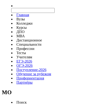
Главная
Вузы
Колледжи
Курсы
ДПО
МВА
Дистанционное
Специальности
Профессии
Тесты
Учителям
ЕГЭ-2026
ОГЭ-2026
Поступление-2026
Обучение за рубежом
Профориентация
Партнёры
MO
Поиск