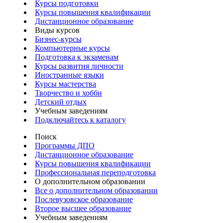
Курсы подготовки
Курсы повышения квалификации
Дистанционное образование
Виды курсов
Бизнес-курсы
Компьютерные курсы
Подготовка к экзаменам
Курсы развития личности
Иностранные языки
Курсы мастерства
Творчество и хобби
Детский отдых
Учебным заведениям
Подключайтесь к каталогу
Поиск
Программы ДПО
Дистанционное образование
Курсы повышения квалификации
Профессиональная переподготовка
О дополнительном образовании
Все о дополнительном образовании
Послевузовское образование
Второе высшее образование
Учебным заведениям