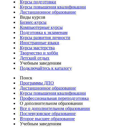
Курсы подготовки
Курсы повышения квалификации
Дистанционное образование
Виды курсов
Бизнес-курсы
Компьютерные курсы
Подготовка к экзаменам
Курсы развития личности
Иностранные языки
Курсы мастерства
Творчество и хобби
Детский отдых
Учебным заведениям
Подключайтесь к каталогу
Поиск
Программы ДПО
Дистанционное образование
Курсы повышения квалификации
Профессиональная переподготовка
О дополнительном образовании
Все о дополнительном образовании
Послевузовское образование
Второе высшее образование
Учебным заведениям