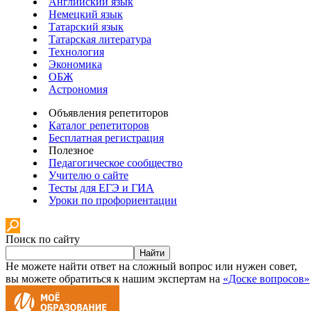
Английский язык
Немецкий язык
Татарский язык
Татарская литература
Технология
Экономика
ОБЖ
Астрономия
Объявления репетиторов
Каталог репетиторов
Бесплатная регистрация
Полезное
Педагогическое сообщество
Учителю о сайте
Тесты для ЕГЭ и ГИА
Уроки по профориентации
Поиск по сайту
Найти
Не можете найти ответ на сложный вопрос или нужен совет,
вы можете обратиться к нашим экспертам на
«Доске вопросов»