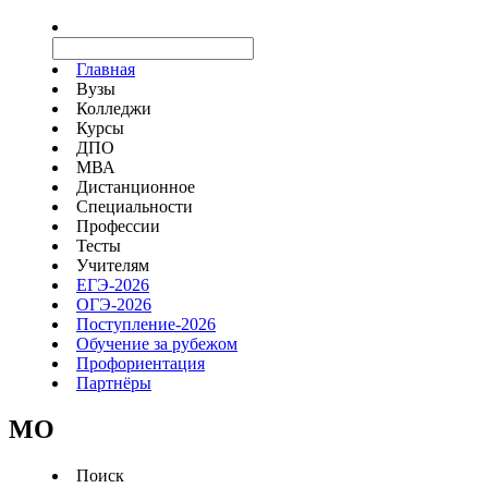
Главная
Вузы
Колледжи
Курсы
ДПО
МВА
Дистанционное
Специальности
Профессии
Тесты
Учителям
ЕГЭ-2026
ОГЭ-2026
Поступление-2026
Обучение за рубежом
Профориентация
Партнёры
MO
Поиск