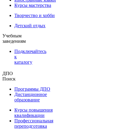
Курсы мастерства
Творчество и хобби
Детский отдых
Учебным
заведениям
Подключайтесь
к
каталогу
ДПО
Поиск
Программы ДПО
Дистанционное
образование
Курсы повышения
квалификации
Профессиональная
переподготовка