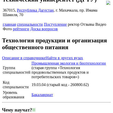
367015,
Республика Дагестан
, г. Махачкала, пр. Имама
Шамиля, 70
главная
специальности
Поступление
ректор
Отзывы
Видео
Фото
рейтинги
Доска вопросов
Технология продукции и организация
общественного питания
Описание в справочнике
Найти в других вузах
Промышленная экология и биотехнологии
Группа
(старая группа «Технология
специальностей
продовольственных продуктов и
потребительских товаров»)
Код
19.03.04 (старый код - 260800.62)
специальности
Уровень
Бакалавриат
образования
Чему научат?