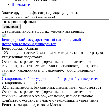
функционального питания
Шоколатье
Знаете другие профессии, подходящие для этой
специальности?
Сообщите нам!
Эта специальность в других учебных заведениях
Белгородский государственный национальный
исследовательский университет
Белгородская область
123 специальности: бакалавриат, специалитет, магистратура,
углубленная подготовка
Основные отрасли: «информатика и вычислительная
техника», «политические науки и регионоведение», «сервис и
туризм», «экономика и управление», «юриспруденция»
Ставропольский государственный аграрный университет
Ставропольский край
32 специальности: бакалавриат, специалитет, магистратура
Основные отрасли: «информатика и вычислительная
техника», «науки о земле», «сельское, лесное и рыбное
хозяйство», «сервис и туризм», «экономика и управление»
Репетиторы для подготовки
Москва