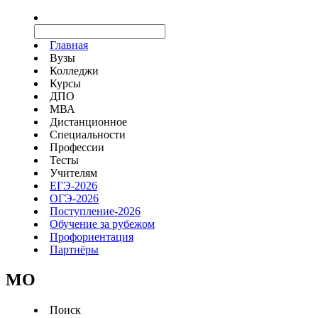
Главная
Вузы
Колледжи
Курсы
ДПО
МВА
Дистанционное
Специальности
Профессии
Тесты
Учителям
ЕГЭ-2026
ОГЭ-2026
Поступление-2026
Обучение за рубежом
Профориентация
Партнёры
MO
Поиск