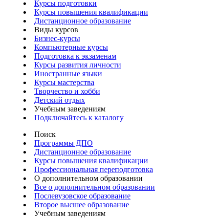
Курсы подготовки
Курсы повышения квалификации
Дистанционное образование
Виды курсов
Бизнес-курсы
Компьютерные курсы
Подготовка к экзаменам
Курсы развития личности
Иностранные языки
Курсы мастерства
Творчество и хобби
Детский отдых
Учебным заведениям
Подключайтесь к каталогу
Поиск
Программы ДПО
Дистанционное образование
Курсы повышения квалификации
Профессиональная переподготовка
О дополнительном образовании
Все о дополнительном образовании
Послевузовское образование
Второе высшее образование
Учебным заведениям