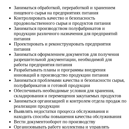
Заниматься обработкой, переработкой и хранением
пищевого сырья на предприятиях питания
Контролировать качество и безопасность
продовольственного сырья и продуктов питания
Заниматься производством полуфабрикатов и
продукции различного назначения для предприятий
питания
Проектировать и реконструировать предприятия
питания
Заниматься оформлением документов для получения
разрешительной документации, необходимой для
работы предприятия питания
Разрабатывать планы и программы внедрения
инноваций в производство продукции питания
Заниматься проблемами качества и безопасности сырья,
полуфабрикатов и готовой продукции
Обеспечивать необходимые условия для хранения,
складирования и перемещения закупаемых продуктов
Заниматься организацией и контролем отдела продаж по
реализации продукции
Выявлять недостатки процесса обслуживания и
находить способы повышения качества обслуживания
Вести документооборот по производству
Организовывать работу коллектива и управлять