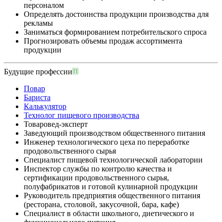
персоналом
Определять достоинства продукции производства для
рекламы
Заниматься формированием потребительского спроса
Прогнозировать объемы продаж ассортимента
продукции
Будущие профессии
Повар
Бариста
Калькулятор
Технолог пищевого производства
Товаровед-эксперт
Заведующий производством общественного питания
Инженер технологического цеха по переработке
продовольственного сырья
Специалист пищевой технологической лаборатории
Инспектор службы по контролю качества и
сертификации продовольственного сырья,
полуфабрикатов и готовой кулинарной продукции
Руководитель предприятия общественного питания
(ресторана, столовой, закусочной, бара, кафе)
Специалист в области школьного, диетического и