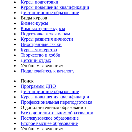
Курсы подготовки
Курсы повышения квалификации
Дистанционное образование
Виды курсов
Бизнес-курсы
Компьютерные курсы
Подготовка к экзаменам
Курсы развития личности
Иностранные языки
Курсы мастерства
Творчество и хобби
Детский отдых
Учебным заведениям
Подключайтесь к каталогу
Поиск
Программы ДПО
Дистанционное образование
Курсы повышения квалификации
Профессиональная переподготовка
О дополнительном образовании
Все о дополнительном образовании
Послевузовское образование
Второе высшее образование
Учебным заведениям