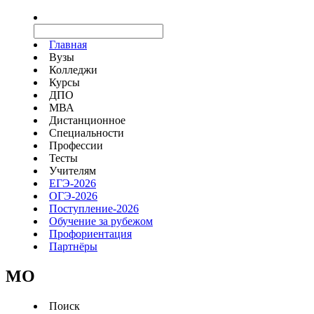
Главная
Вузы
Колледжи
Курсы
ДПО
МВА
Дистанционное
Специальности
Профессии
Тесты
Учителям
ЕГЭ-2026
ОГЭ-2026
Поступление-2026
Обучение за рубежом
Профориентация
Партнёры
MO
Поиск