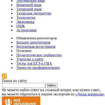
Английский язык
Немецкий язык
Татарский язык
Татарская литература
Технология
Экономика
ОБЖ
Астрономия
Объявления репетиторов
Каталог репетиторов
Бесплатная регистрация
Полезное
Педагогическое сообщество
Учителю о сайте
Тесты для ЕГЭ и ГИА
Уроки по профориентации
Поиск по сайту
Найти
Не можете найти ответ на сложный вопрос или нужен совет,
вы можете обратиться к нашим экспертам на
«Доске вопросов»