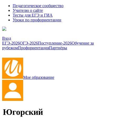
Педагогическое сообщество
Учителю о сайте
Тесты для ЕГЭ и ГИА
Уроки по профориентации
Вход
ЕГЭ-2026
ОГЭ-2026
Поступление-2026
Обучение за
рубежом
Профориентация
Партнёры
Мое образование
Югорский