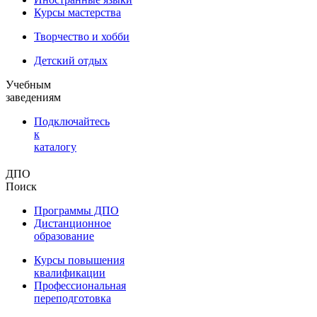
Курсы мастерства
Творчество и хобби
Детский отдых
Учебным
заведениям
Подключайтесь
к
каталогу
ДПО
Поиск
Программы ДПО
Дистанционное
образование
Курсы повышения
квалификации
Профессиональная
переподготовка