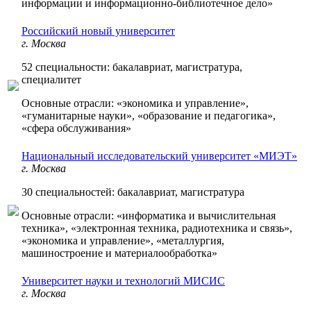
информации и информационно-библиотечное дело»
Российский новый университет
г. Москва
52 специальности: бакалавриат, магистратура,
специалитет
Основные отрасли: «экономика и управление»,
«гуманитарные науки», «образование и педагогика»,
«сфера обслуживания»
Национальный исследовательский университет «МИЭТ»
г. Москва
30 специальностей: бакалавриат, магистратура
Основные отрасли: «информатика и вычислительная
техника», «электронная техника, радиотехника и связь»,
«экономика и управление», «металлургия,
машиностроение и материалообработка»
Университет науки и технологий МИСИС
г. Москва