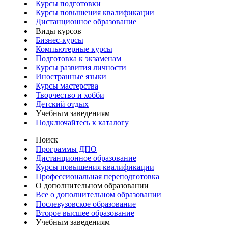
Курсы подготовки
Курсы повышения квалификации
Дистанционное образование
Виды курсов
Бизнес-курсы
Компьютерные курсы
Подготовка к экзаменам
Курсы развития личности
Иностранные языки
Курсы мастерства
Творчество и хобби
Детский отдых
Учебным заведениям
Подключайтесь к каталогу
Поиск
Программы ДПО
Дистанционное образование
Курсы повышения квалификации
Профессиональная переподготовка
О дополнительном образовании
Все о дополнительном образовании
Послевузовское образование
Второе высшее образование
Учебным заведениям