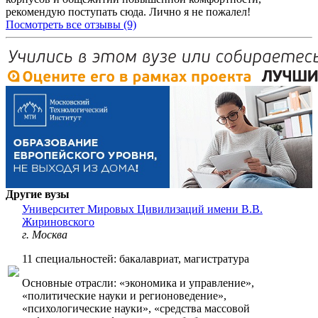
рекомендую поступать сюда. Лично я не пожалел!
Посмотреть все отзывы (9)
Другие вузы
Университет Мировых Цивилизаций имени В.В.
Жириновского
г. Москва
11 специальностей: бакалавриат, магистратура
Основные отрасли: «экономика и управление»,
«политические науки и регионоведение»,
«психологические науки», «средства массовой