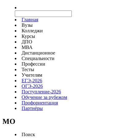
Главная
Вузы
Колледжи
Курсы
ДПО
МВА
Дистанционное
Специальности
Профессии
Тесты
Учителям
ЕГЭ-2026
ОГЭ-2026
Поступление-2026
Обучение за рубежом
Профориентация
Партнёры
MO
Поиск