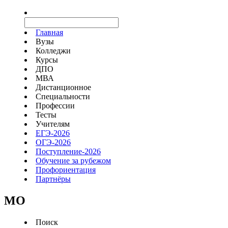
Главная
Вузы
Колледжи
Курсы
ДПО
МВА
Дистанционное
Специальности
Профессии
Тесты
Учителям
ЕГЭ-2026
ОГЭ-2026
Поступление-2026
Обучение за рубежом
Профориентация
Партнёры
MO
Поиск