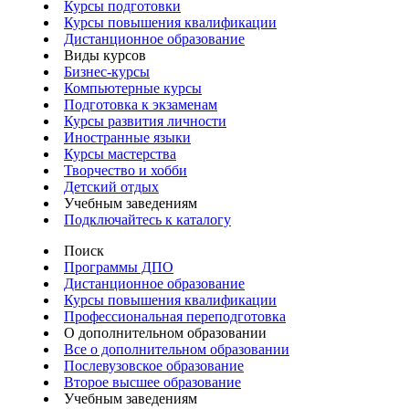
Курсы подготовки
Курсы повышения квалификации
Дистанционное образование
Виды курсов
Бизнес-курсы
Компьютерные курсы
Подготовка к экзаменам
Курсы развития личности
Иностранные языки
Курсы мастерства
Творчество и хобби
Детский отдых
Учебным заведениям
Подключайтесь к каталогу
Поиск
Программы ДПО
Дистанционное образование
Курсы повышения квалификации
Профессиональная переподготовка
О дополнительном образовании
Все о дополнительном образовании
Послевузовское образование
Второе высшее образование
Учебным заведениям