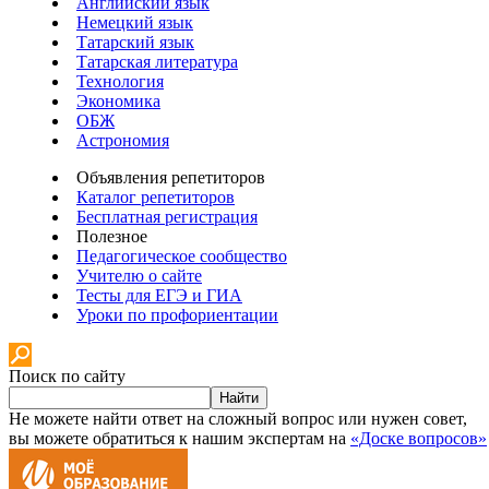
Английский язык
Немецкий язык
Татарский язык
Татарская литература
Технология
Экономика
ОБЖ
Астрономия
Объявления репетиторов
Каталог репетиторов
Бесплатная регистрация
Полезное
Педагогическое сообщество
Учителю о сайте
Тесты для ЕГЭ и ГИА
Уроки по профориентации
Поиск по сайту
Найти
Не можете найти ответ на сложный вопрос или нужен совет,
вы можете обратиться к нашим экспертам на
«Доске вопросов»