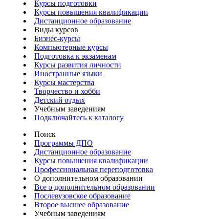
Курсы подготовки
Курсы повышения квалификации
Дистанционное образование
Виды курсов
Бизнес-курсы
Компьютерные курсы
Подготовка к экзаменам
Курсы развития личности
Иностранные языки
Курсы мастерства
Творчество и хобби
Детский отдых
Учебным заведениям
Подключайтесь к каталогу
Поиск
Программы ДПО
Дистанционное образование
Курсы повышения квалификации
Профессиональная переподготовка
О дополнительном образовании
Все о дополнительном образовании
Послевузовское образование
Второе высшее образование
Учебным заведениям