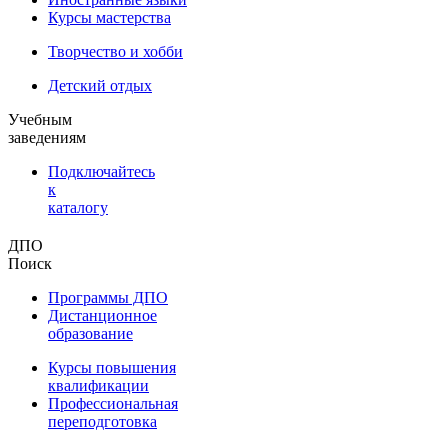
Курсы мастерства
Творчество и хобби
Детский отдых
Учебным
заведениям
Подключайтесь
к
каталогу
ДПО
Поиск
Программы ДПО
Дистанционное
образование
Курсы повышения
квалификации
Профессиональная
переподготовка