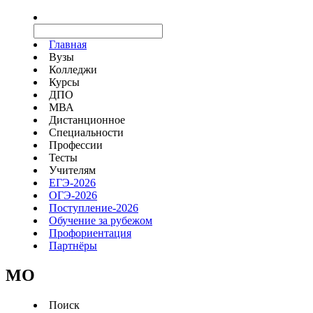
Главная
Вузы
Колледжи
Курсы
ДПО
МВА
Дистанционное
Специальности
Профессии
Тесты
Учителям
ЕГЭ-2026
ОГЭ-2026
Поступление-2026
Обучение за рубежом
Профориентация
Партнёры
MO
Поиск