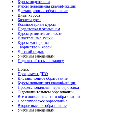
Курсы подготовки
Курсы повышения квалификации
Дистанционное образование
Виды курсов
Бизнес-курсы
Компьютерные курсы
Подготовка к экзаменам
Курсы развития личности
Иностранные языки
Курсы мастерства
Творчество и хобби
Детский отдых
Учебным заведениям
Подключайтесь к каталогу
Поиск
Программы ДПО
Дистанционное образование
Курсы повышения квалификации
Профессиональная переподготовка
О дополнительном образовании
Все о дополнительном образовании
Послевузовское образование
Второе высшее образование
Учебным заведениям