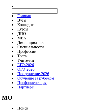
Главная
Вузы
Колледжи
Курсы
ДПО
МВА
Дистанционное
Специальности
Профессии
Тесты
Учителям
ЕГЭ-2026
ОГЭ-2026
Поступление-2026
Обучение за рубежом
Профориентация
Партнёры
MO
Поиск