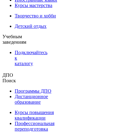
Курсы мастерства
Творчество и хобби
Детский отдых
Учебным
заведениям
Подключайтесь
к
каталогу
ДПО
Поиск
Программы ДПО
Дистанционное
образование
Курсы повышения
квалификации
Профессиональная
переподготовка