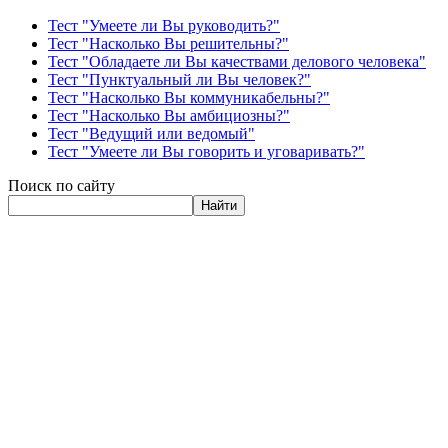
Тест "Умеете ли Вы руководить?"
Тест "Насколько Вы решительны?"
Тест "Обладаете ли Вы качествами делового человека"
Тест "Пунктуальный ли Вы человек?"
Тест "Насколько Вы коммуникабельны?"
Тест "Насколько Вы амбициозны?"
Тест "Ведущий или ведомый"
Тест "Умеете ли Вы говорить и уговаривать?"
Поиск по сайту
Найти