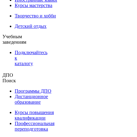
Курсы мастерства
Творчество и хобби
Детский отдых
Учебным
заведениям
Подключайтесь
к
каталогу
ДПО
Поиск
Программы ДПО
Дистанционное
образование
Курсы повышения
квалификации
Профессиональная
переподготовка