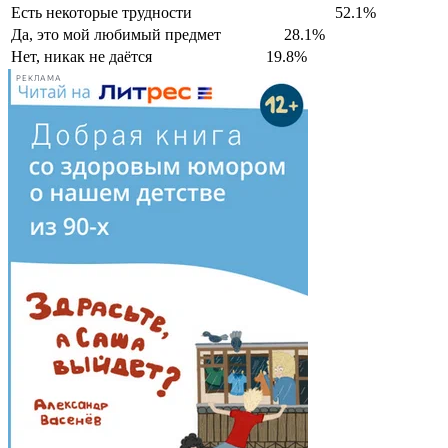
Есть некоторые трудности
52.1%
Да, это мой любимый предмет
28.1%
Нет, никак не даётся
19.8%
РЕКЛАМА