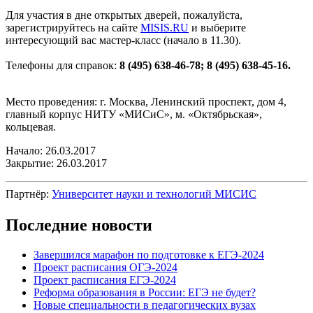
Для участия в дне открытых дверей, пожалуйста,
зарегистрируйтесь на сайте
MISIS.RU
и выберите
интересующий вас мастер-класс (начало в 11.30).
Телефоны для справок:
8 (495) 638-46-78; 8 (495) 638-45-16.
Место проведения: г. Москва, Ленинский проспект, дом 4,
главный корпус НИТУ «МИСиС», м. «Октябрьская»,
кольцевая.
Начало: 26.03.2017
Закрытие: 26.03.2017
Партнёр:
Университет науки и технологий МИСИС
Последние новости
Завершился марафон по подготовке к ЕГЭ-2024
Проект расписания ОГЭ-2024
Проект расписания ЕГЭ-2024
Реформа образования в России: ЕГЭ не будет?
Новые специальности в педагогических вузах