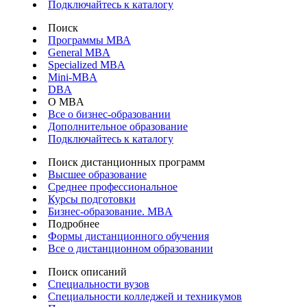
Подключайтесь к каталогу
Поиск
Программы МВА
General MBA
Specialized MBA
Mini-MBA
DBA
О MBA
Все о бизнес-образовании
Дополнительное образование
Подключайтесь к каталогу
Поиск дистанционных программ
Высшее образование
Среднее профессиональное
Курсы подготовки
Бизнес-образование. MBA
Подробнее
Формы дистанционного обучения
Все о дистанционном образовании
Поиск описаний
Специальности вузов
Специальности колледжей и техникумов