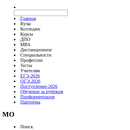
Главная
Вузы
Колледжи
Курсы
ДПО
МВА
Дистанционное
Специальности
Профессии
Тесты
Учителям
ЕГЭ-2026
ОГЭ-2026
Поступление-2026
Обучение за рубежом
Профориентация
Партнёры
MO
Поиск