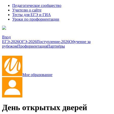
Педагогическое сообщество
Учителю о сайте
Тесты для ЕГЭ и ГИА
Уроки по профориентации
Вход
ЕГЭ-2026
ОГЭ-2026
Поступление-2026
Обучение за
рубежом
Профориентация
Партнёры
Мое образование
День открытых дверей