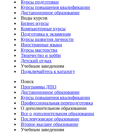
Курсы подготовки
Курсы повышения квалификации
Дистанционное образование
Виды курсов
Бизнес-курсы
Компьютерные курсы
Подготовка к экзаменам
Курсы развития личности
Иностранные языки
Курсы мастерства
Творчество и хобби
Детский отдых
Учебным заведениям
Подключайтесь к каталогу
Поиск
Программы ДПО
Дистанционное образование
Курсы повышения квалификации
Профессиональная переподготовка
О дополнительном образовании
Все о дополнительном образовании
Послевузовское образование
Второе высшее образование
Учебным заведениям