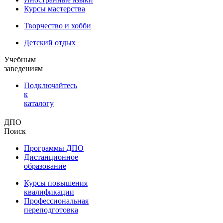
Курсы мастерства
Творчество и хобби
Детский отдых
Учебным
заведениям
Подключайтесь
к
каталогу
ДПО
Поиск
Программы ДПО
Дистанционное
образование
Курсы повышения
квалификации
Профессиональная
переподготовка