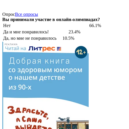
Опрос
Все опросы
Вы принимали участие в онлайн-олимпиадах?
Нет
66.1%
Да и мне понравилось!
23.4%
Да, но мне не понравилось
10.5%
РЕКЛАМА