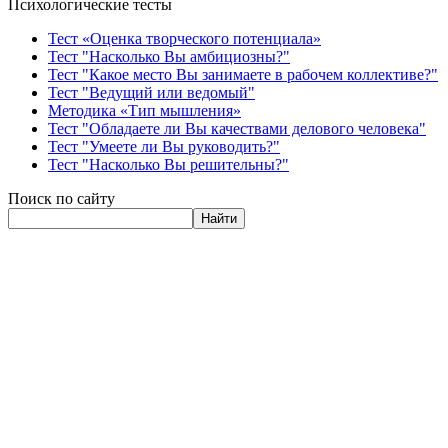
Психологические тесты
Тест «Оценка творческого потенциала»
Тест "Насколько Вы амбициозны?"
Тест "Какое место Вы занимаете в рабочем коллективе?"
Тест "Ведущий или ведомый"
Методика «Тип мышления»
Тест "Обладаете ли Вы качествами делового человека"
Тест "Умеете ли Вы руководить?"
Тест "Насколько Вы решительны?"
Поиск по сайту
Найти