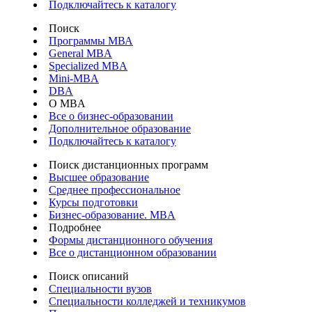
Подключайтесь к каталогу
Поиск
Программы МВА
General MBA
Specialized MBA
Mini-MBA
DBA
О MBA
Все о бизнес-образовании
Дополнительное образование
Подключайтесь к каталогу
Поиск дистанционных программ
Высшее образование
Среднее профессиональное
Курсы подготовки
Бизнес-образование. MBA
Подробнее
Формы дистанционного обучения
Все о дистанционном образовании
Поиск описаний
Специальности вузов
Специальности колледжей и техникумов