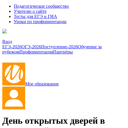
Педагогическое сообщество
Учителю о сайте
Тесты для ЕГЭ и ГИА
Уроки по профориентации
Вход
ЕГЭ-2026
ОГЭ-2026
Поступление-2026
Обучение за
рубежом
Профориентация
Партнёры
Мое образование
День открытых дверей в