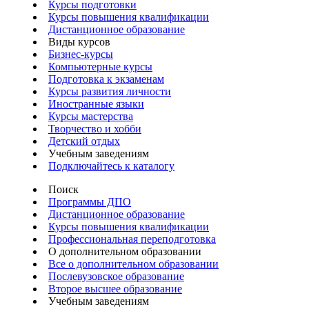
Курсы подготовки
Курсы повышения квалификации
Дистанционное образование
Виды курсов
Бизнес-курсы
Компьютерные курсы
Подготовка к экзаменам
Курсы развития личности
Иностранные языки
Курсы мастерства
Творчество и хобби
Детский отдых
Учебным заведениям
Подключайтесь к каталогу
Поиск
Программы ДПО
Дистанционное образование
Курсы повышения квалификации
Профессиональная переподготовка
О дополнительном образовании
Все о дополнительном образовании
Послевузовское образование
Второе высшее образование
Учебным заведениям