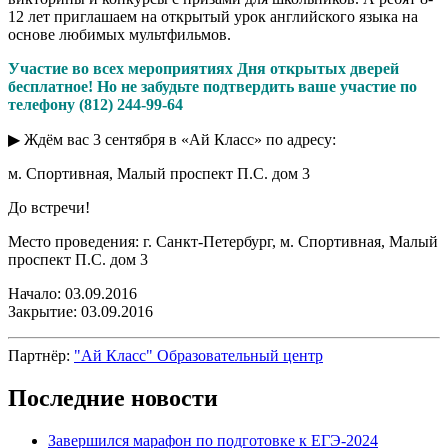
12 лет приглашаем на открытый урок английского языка на
основе любимых мультфильмов.
Участие во всех мероприятиях Дня открытых дверей
бесплатное! Но не забудьте подтвердить ваше участие по
телефону (812) 244-99-64
▶ Ждём вас 3 сентября в «Ай Класс» по адресу:
м. Спортивная, Малый проспект П.С. дом 3
До встречи!
Место проведения: г. Санкт-Петербург, м. Спортивная, Малый
проспект П.С. дом 3
Начало: 03.09.2016
Закрытие: 03.09.2016
Партнёр:
"Ай Класс" Образовательный центр
Последние новости
Завершился марафон по подготовке к ЕГЭ-2024