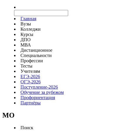
Главная
Вузы
Колледжи
Курсы
ДПО
МВА
Дистанционное
Специальности
Профессии
Тесты
Учителям
ЕГЭ-2026
ОГЭ-2026
Поступление-2026
Обучение за рубежом
Профориентация
Партнёры
MO
Поиск