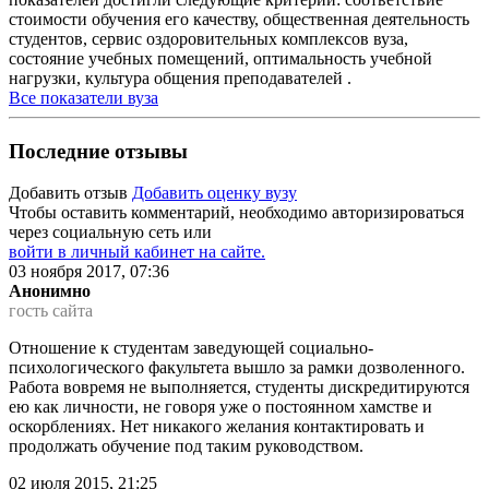
стоимости обучения его качеству, общественная деятельность
студентов, сервис оздоровительных комплексов вуза,
состояние учебных помещений, оптимальность учебной
нагрузки, культура общения преподавателей .
Все показатели вуза
Последние отзывы
Добавить отзыв
Добавить оценку вузу
Чтобы оставить комментарий, необходимо авторизироваться
через социальную сеть или
войти в личный кабинет на сайте.
03 ноября 2017, 07:36
Анонимно
гость сайта
Отношение к студентам заведующей социально-
психологического факультета вышло за рамки дозволенного.
Работа вовремя не выполняется, студенты дискредитируются
ею как личности, не говоря уже о постоянном хамстве и
оскорблениях. Нет никакого желания контактировать и
продолжать обучение под таким руководством.
02 июля 2015, 21:25