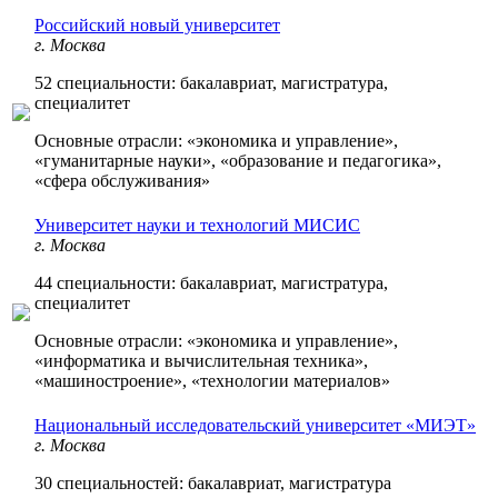
Российский новый университет
г. Москва
52 специальности: бакалавриат, магистратура,
специалитет
Основные отрасли: «экономика и управление»,
«гуманитарные науки», «образование и педагогика»,
«сфера обслуживания»
Университет науки и технологий МИСИС
г. Москва
44 специальности: бакалавриат, магистратура,
специалитет
Основные отрасли: «экономика и управление»,
«информатика и вычислительная техника»,
«машиностроение», «технологии материалов»
Национальный исследовательский университет «МИЭТ»
г. Москва
30 специальностей: бакалавриат, магистратура