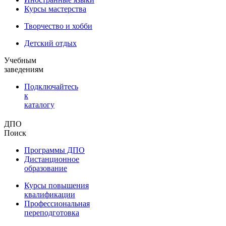
Курсы мастерства
Творчество и хобби
Детский отдых
Учебным
заведениям
Подключайтесь
к
каталогу
ДПО
Поиск
Программы ДПО
Дистанционное
образование
Курсы повышения
квалификации
Профессиональная
переподготовка