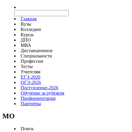
Главная
Вузы
Колледжи
Курсы
ДПО
МВА
Дистанционное
Специальности
Профессии
Тесты
Учителям
ЕГЭ-2026
ОГЭ-2026
Поступление-2026
Обучение за рубежом
Профориентация
Партнёры
MO
Поиск