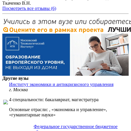
Ткаченко В.Н.
Посмотреть все отзывы (6)
Другие вузы
Институт экономики и антикризисного управления
г. Москва
4 специальности: бакалавриат, магистратура
Основные отрасли: , «экономика и управление»,
«гуманитарные науки»
Федеральное государственное бюджетное