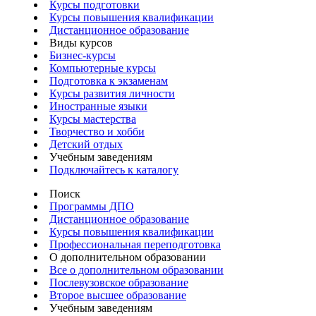
Курсы подготовки
Курсы повышения квалификации
Дистанционное образование
Виды курсов
Бизнес-курсы
Компьютерные курсы
Подготовка к экзаменам
Курсы развития личности
Иностранные языки
Курсы мастерства
Творчество и хобби
Детский отдых
Учебным заведениям
Подключайтесь к каталогу
Поиск
Программы ДПО
Дистанционное образование
Курсы повышения квалификации
Профессиональная переподготовка
О дополнительном образовании
Все о дополнительном образовании
Послевузовское образование
Второе высшее образование
Учебным заведениям