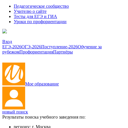
Педагогическое сообщество
Учителю о сайте
Тесты для ЕГЭ и ГИА
Уроки по профориентации
Вход
ЕГЭ-2026
ОГЭ-2026
Поступление-2026
Обучение за
рубежом
Профориентация
Партнёры
Мое образование
новый поиск
Результаты поиска учебного заведения по:
региону:
г. Москва