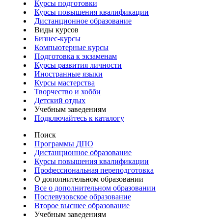
Курсы подготовки
Курсы повышения квалификации
Дистанционное образование
Виды курсов
Бизнес-курсы
Компьютерные курсы
Подготовка к экзаменам
Курсы развития личности
Иностранные языки
Курсы мастерства
Творчество и хобби
Детский отдых
Учебным заведениям
Подключайтесь к каталогу
Поиск
Программы ДПО
Дистанционное образование
Курсы повышения квалификации
Профессиональная переподготовка
О дополнительном образовании
Все о дополнительном образовании
Послевузовское образование
Второе высшее образование
Учебным заведениям