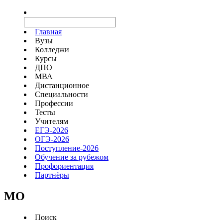
Главная
Вузы
Колледжи
Курсы
ДПО
МВА
Дистанционное
Специальности
Профессии
Тесты
Учителям
ЕГЭ-2026
ОГЭ-2026
Поступление-2026
Обучение за рубежом
Профориентация
Партнёры
MO
Поиск