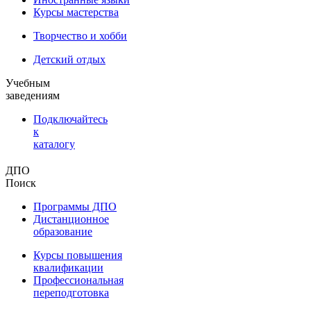
Курсы мастерства
Творчество и хобби
Детский отдых
Учебным
заведениям
Подключайтесь
к
каталогу
ДПО
Поиск
Программы ДПО
Дистанционное
образование
Курсы повышения
квалификации
Профессиональная
переподготовка