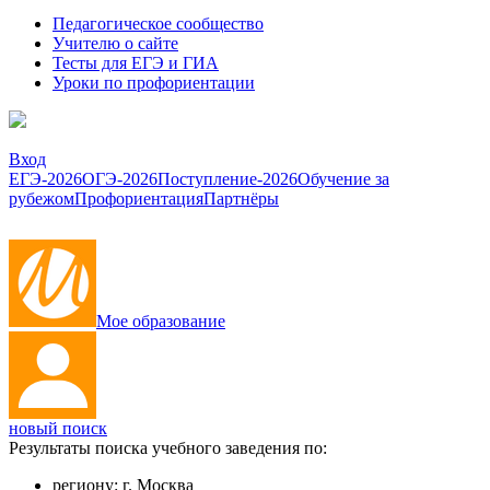
Педагогическое сообщество
Учителю о сайте
Тесты для ЕГЭ и ГИА
Уроки по профориентации
Вход
ЕГЭ-2026
ОГЭ-2026
Поступление-2026
Обучение за
рубежом
Профориентация
Партнёры
Мое образование
новый поиск
Результаты поиска учебного заведения по:
региону:
г. Москва