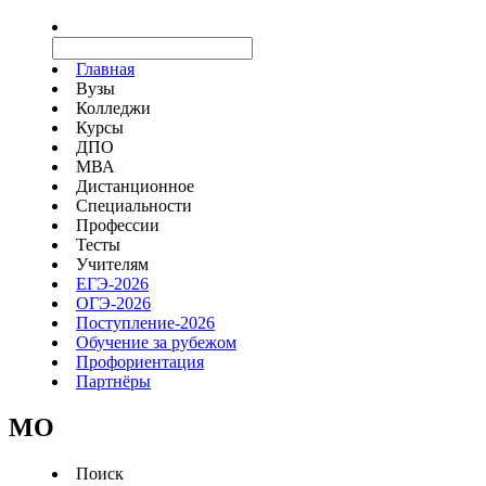
Главная
Вузы
Колледжи
Курсы
ДПО
МВА
Дистанционное
Специальности
Профессии
Тесты
Учителям
ЕГЭ-2026
ОГЭ-2026
Поступление-2026
Обучение за рубежом
Профориентация
Партнёры
MO
Поиск