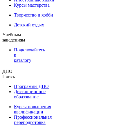
Курсы мастерства
Творчество и хобби
Детский отдых
Учебным
заведениям
Подключайтесь
к
каталогу
ДПО
Поиск
Программы ДПО
Дистанционное
образование
Курсы повышения
квалификации
Профессиональная
переподготовка