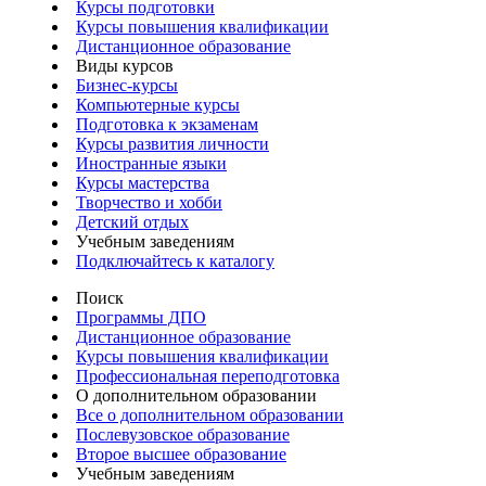
Курсы подготовки
Курсы повышения квалификации
Дистанционное образование
Виды курсов
Бизнес-курсы
Компьютерные курсы
Подготовка к экзаменам
Курсы развития личности
Иностранные языки
Курсы мастерства
Творчество и хобби
Детский отдых
Учебным заведениям
Подключайтесь к каталогу
Поиск
Программы ДПО
Дистанционное образование
Курсы повышения квалификации
Профессиональная переподготовка
О дополнительном образовании
Все о дополнительном образовании
Послевузовское образование
Второе высшее образование
Учебным заведениям