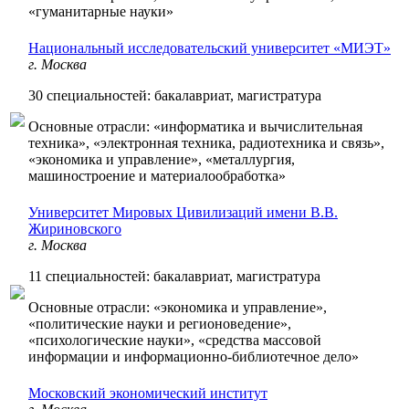
«гуманитарные науки»
Национальный исследовательский университет «МИЭТ»
г. Москва
30 специальностей: бакалавриат, магистратура
Основные отрасли: «информатика и вычислительная
техника», «электронная техника, радиотехника и связь»,
«экономика и управление», «металлургия,
машиностроение и материалообработка»
Университет Мировых Цивилизаций имени В.В.
Жириновского
г. Москва
11 специальностей: бакалавриат, магистратура
Основные отрасли: «экономика и управление»,
«политические науки и регионоведение»,
«психологические науки», «средства массовой
информации и информационно-библиотечное дело»
Московский экономический институт