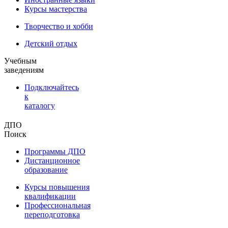
Курсы мастерства
Творчество и хобби
Детский отдых
Учебным
заведениям
Подключайтесь
к
каталогу
ДПО
Поиск
Программы ДПО
Дистанционное
образование
Курсы повышения
квалификации
Профессиональная
переподготовка