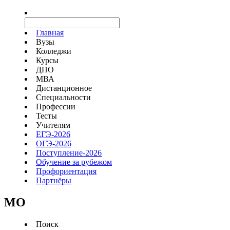
Главная
Вузы
Колледжи
Курсы
ДПО
МВА
Дистанционное
Специальности
Профессии
Тесты
Учителям
ЕГЭ-2026
ОГЭ-2026
Поступление-2026
Обучение за рубежом
Профориентация
Партнёры
MO
Поиск