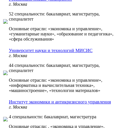
г. Москва
52 специальности: бакалавриат, магистратура,
специалитет
Основные отрасли: «экономика и управление»,
«гуманитарные науки», «образование и педагогика»,
«сфера обслуживания»
Университет науки и технологий МИСИС
г. Москва
44 специальности: бакалавриат, магистратура,
специалитет
Основные отрасли: «экономика и управление»,
«информатика и вычислительная техника»,
«машиностроение», «технологии материалов»
Институт экономики и антикризисного управления
г. Москва
4 специальности: бакалавриат, магистратура
Основные отрасли: , «экономика и управление»,