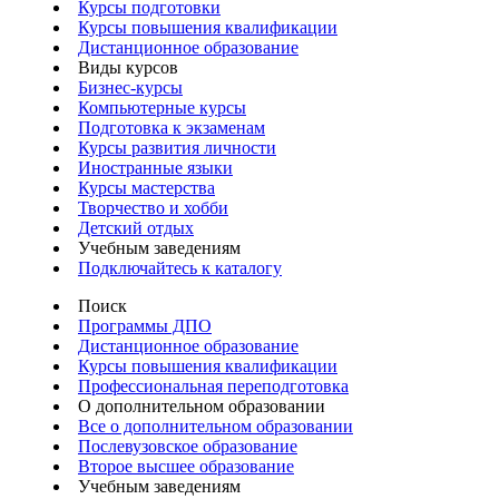
Курсы подготовки
Курсы повышения квалификации
Дистанционное образование
Виды курсов
Бизнес-курсы
Компьютерные курсы
Подготовка к экзаменам
Курсы развития личности
Иностранные языки
Курсы мастерства
Творчество и хобби
Детский отдых
Учебным заведениям
Подключайтесь к каталогу
Поиск
Программы ДПО
Дистанционное образование
Курсы повышения квалификации
Профессиональная переподготовка
О дополнительном образовании
Все о дополнительном образовании
Послевузовское образование
Второе высшее образование
Учебным заведениям