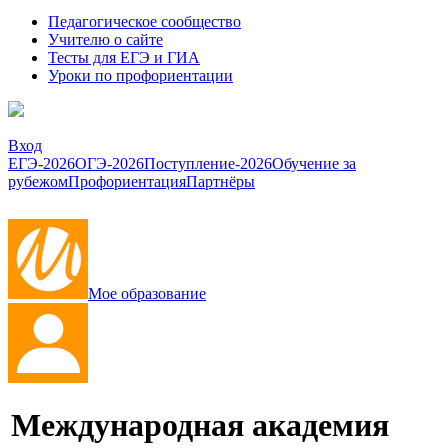
Педагогическое сообщество
Учителю о сайте
Тесты для ЕГЭ и ГИА
Уроки по профориентации
Вход
ЕГЭ-2026
ОГЭ-2026
Поступление-2026
Обучение за
рубежом
Профориентация
Партнёры
Мое образование
Международная академия