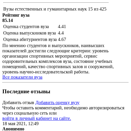
Вузы естественных и гуманитарных наук
15 из 425
Рейтинг вуза
85.14
Оценка студентов вуза
4.41
Оценка выпускников вуза
4.4
Оценка абитуриентов вуза
4.67
По мнению студентов и выпускников, наивысших
показателей достигли следующие критерии: уровень
организации спортивных мероприятий, сервис
оздоровительных комплексов вуза, состояние учебных
помещений, качество спортивных залов и сооружений,
уровень научно-исследовательской работы.
Все показатели вуза
Последние отзывы
Добавить отзыв
Добавить оценку вузу
Чтобы оставить комментарий, необходимо авторизироваться
через социальную сеть или
войти в личный кабинет на сайте.
18 мая 2021, 12:49
Анонимно