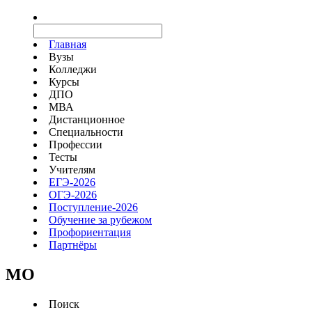
Главная
Вузы
Колледжи
Курсы
ДПО
МВА
Дистанционное
Специальности
Профессии
Тесты
Учителям
ЕГЭ-2026
ОГЭ-2026
Поступление-2026
Обучение за рубежом
Профориентация
Партнёры
MO
Поиск