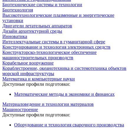
Биотехнические системы и технологии
Биотехнология
Высокотехнологические плазменные и энергетические
установки
Двигатели летательных аппаратов
Дизайн архитектурной среды
Инноватика
Интеллектуальные системы в гуманитарной сфере
Конструирование и технология электронных средств
Конструкторско-технологическое обеспечение
машиностроительных производств
Корабельное вооружение
Кораблестроение, океанотехника и системотехника объектов
морской инфраструктуры
Математика и компьютерные науки
Доступные профили подготовки:
Математические методы в экономике и финансах
Материаловедение и технологии материалов
Машиностроение
Доступные профили подготовки:
Оборудование и технология сварочного производства