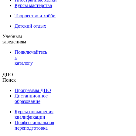
Курсы мастерства
Творчество и хобби
Детский отдых
Учебным
заведениям
Подключайтесь
к
каталогу
ДПО
Поиск
Программы ДПО
Дистанционное
образование
Курсы повышения
квалификации
Профессиональная
переподготовка