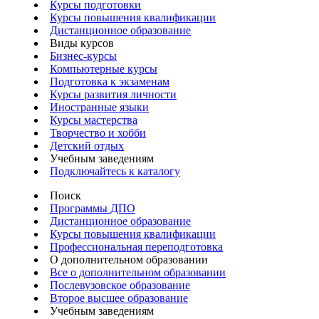
Курсы подготовки
Курсы повышения квалификации
Дистанционное образование
Виды курсов
Бизнес-курсы
Компьютерные курсы
Подготовка к экзаменам
Курсы развития личности
Иностранные языки
Курсы мастерства
Творчество и хобби
Детский отдых
Учебным заведениям
Подключайтесь к каталогу
Поиск
Программы ДПО
Дистанционное образование
Курсы повышения квалификации
Профессиональная переподготовка
О дополнительном образовании
Все о дополнительном образовании
Послевузовское образование
Второе высшее образование
Учебным заведениям