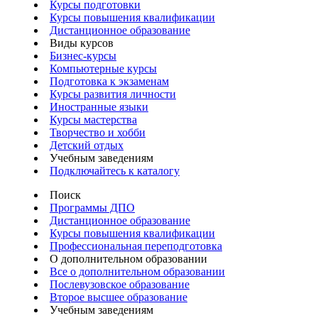
Курсы подготовки
Курсы повышения квалификации
Дистанционное образование
Виды курсов
Бизнес-курсы
Компьютерные курсы
Подготовка к экзаменам
Курсы развития личности
Иностранные языки
Курсы мастерства
Творчество и хобби
Детский отдых
Учебным заведениям
Подключайтесь к каталогу
Поиск
Программы ДПО
Дистанционное образование
Курсы повышения квалификации
Профессиональная переподготовка
О дополнительном образовании
Все о дополнительном образовании
Послевузовское образование
Второе высшее образование
Учебным заведениям