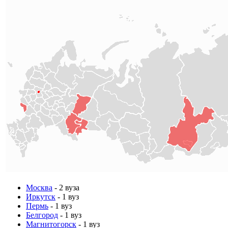
Москва
- 2 вуза
Иркутск
- 1 вуз
Пермь
- 1 вуз
Белгород
- 1 вуз
Магнитогорск
- 1 вуз