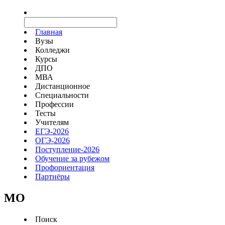
Главная
Вузы
Колледжи
Курсы
ДПО
МВА
Дистанционное
Специальности
Профессии
Тесты
Учителям
ЕГЭ-2026
ОГЭ-2026
Поступление-2026
Обучение за рубежом
Профориентация
Партнёры
MO
Поиск