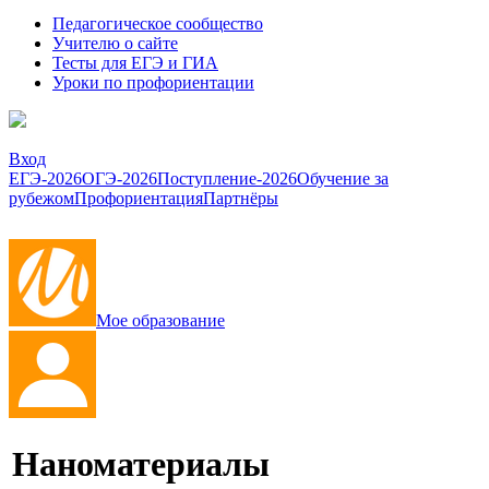
Педагогическое сообщество
Учителю о сайте
Тесты для ЕГЭ и ГИА
Уроки по профориентации
Вход
ЕГЭ-2026
ОГЭ-2026
Поступление-2026
Обучение за
рубежом
Профориентация
Партнёры
Мое образование
Наноматериалы