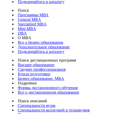
Подключайтесь к каталогу
Поиск
Программы МВА
General MBA
Specialized MBA
Mini-MBA
DBA
О MBA
Все о бизнес-образовании
Дополнительное образование
Подключайтесь к каталогу
Поиск дистанционных программ
Высшее образование
Среднее профессиональное
Курсы подготовки
Бизнес-образование. MBA
Подробнее
Формы дистанционного обучения
Все о дистанционном образовании
Поиск описаний
Специальности вузов
Специальности колледжей и техникумов