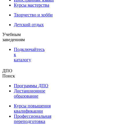
Курсы мастерства
Творчество и хобби
Детский отдых
Учебным
заведениям
Подключайтесь
к
каталогу
ДПО
Поиск
Программы ДПО
Дистанционное
образование
Курсы повышения
квалификации
Профессиональная
переподготовка