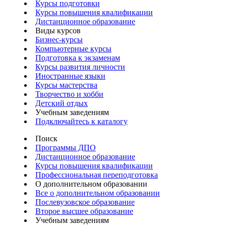
Курсы подготовки
Курсы повышения квалификации
Дистанционное образование
Виды курсов
Бизнес-курсы
Компьютерные курсы
Подготовка к экзаменам
Курсы развития личности
Иностранные языки
Курсы мастерства
Творчество и хобби
Детский отдых
Учебным заведениям
Подключайтесь к каталогу
Поиск
Программы ДПО
Дистанционное образование
Курсы повышения квалификации
Профессиональная переподготовка
О дополнительном образовании
Все о дополнительном образовании
Послевузовское образование
Второе высшее образование
Учебным заведениям