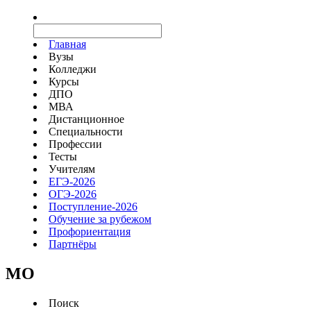
Главная
Вузы
Колледжи
Курсы
ДПО
МВА
Дистанционное
Специальности
Профессии
Тесты
Учителям
ЕГЭ-2026
ОГЭ-2026
Поступление-2026
Обучение за рубежом
Профориентация
Партнёры
MO
Поиск