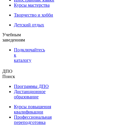
Курсы мастерства
Творчество и хобби
Детский отдых
Учебным
заведениям
Подключайтесь
к
каталогу
ДПО
Поиск
Программы ДПО
Дистанционное
образование
Курсы повышения
квалификации
Профессиональная
переподготовка