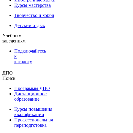
Курсы мастерства
Творчество и хобби
Детский отдых
Учебным
заведениям
Подключайтесь
к
каталогу
ДПО
Поиск
Программы ДПО
Дистанционное
образование
Курсы повышения
квалификации
Профессиональная
переподготовка