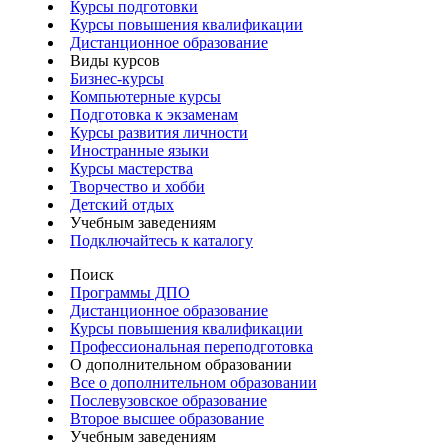
Курсы подготовки
Курсы повышения квалификации
Дистанционное образование
Виды курсов
Бизнес-курсы
Компьютерные курсы
Подготовка к экзаменам
Курсы развития личности
Иностранные языки
Курсы мастерства
Творчество и хобби
Детский отдых
Учебным заведениям
Подключайтесь к каталогу
Поиск
Программы ДПО
Дистанционное образование
Курсы повышения квалификации
Профессиональная переподготовка
О дополнительном образовании
Все о дополнительном образовании
Послевузовское образование
Второе высшее образование
Учебным заведениям