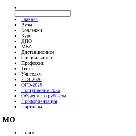
Главная
Вузы
Колледжи
Курсы
ДПО
МВА
Дистанционное
Специальности
Профессии
Тесты
Учителям
ЕГЭ-2026
ОГЭ-2026
Поступление-2026
Обучение за рубежом
Профориентация
Партнёры
MO
Поиск