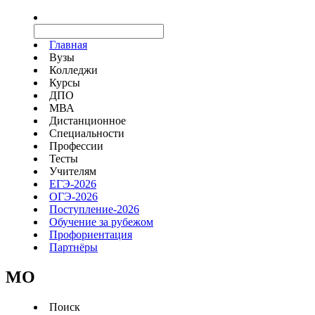
Главная
Вузы
Колледжи
Курсы
ДПО
МВА
Дистанционное
Специальности
Профессии
Тесты
Учителям
ЕГЭ-2026
ОГЭ-2026
Поступление-2026
Обучение за рубежом
Профориентация
Партнёры
MO
Поиск