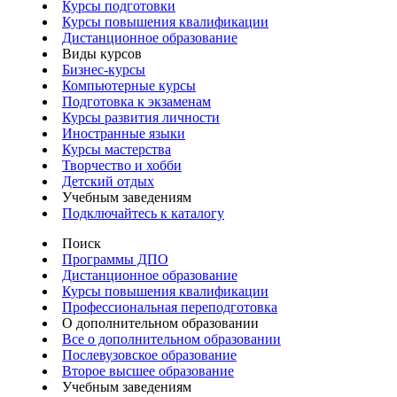
Курсы подготовки
Курсы повышения квалификации
Дистанционное образование
Виды курсов
Бизнес-курсы
Компьютерные курсы
Подготовка к экзаменам
Курсы развития личности
Иностранные языки
Курсы мастерства
Творчество и хобби
Детский отдых
Учебным заведениям
Подключайтесь к каталогу
Поиск
Программы ДПО
Дистанционное образование
Курсы повышения квалификации
Профессиональная переподготовка
О дополнительном образовании
Все о дополнительном образовании
Послевузовское образование
Второе высшее образование
Учебным заведениям