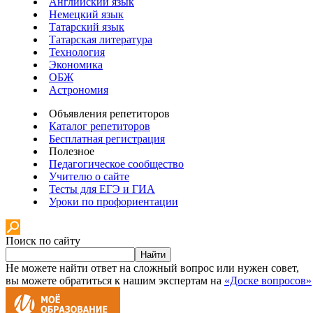
Английский язык
Немецкий язык
Татарский язык
Татарская литература
Технология
Экономика
ОБЖ
Астрономия
Объявления репетиторов
Каталог репетиторов
Бесплатная регистрация
Полезное
Педагогическое сообщество
Учителю о сайте
Тесты для ЕГЭ и ГИА
Уроки по профориентации
Поиск по сайту
Найти
Не можете найти ответ на сложный вопрос или нужен совет,
вы можете обратиться к нашим экспертам на
«Доске вопросов»