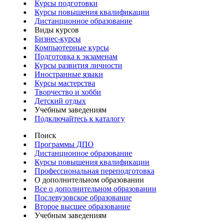
Курсы подготовки
Курсы повышения квалификации
Дистанционное образование
Виды курсов
Бизнес-курсы
Компьютерные курсы
Подготовка к экзаменам
Курсы развития личности
Иностранные языки
Курсы мастерства
Творчество и хобби
Детский отдых
Учебным заведениям
Подключайтесь к каталогу
Поиск
Программы ДПО
Дистанционное образование
Курсы повышения квалификации
Профессиональная переподготовка
О дополнительном образовании
Все о дополнительном образовании
Послевузовское образование
Второе высшее образование
Учебным заведениям