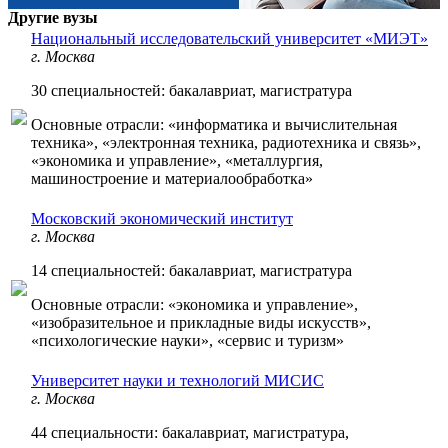
Другие вузы
Национальный исследовательский университет «МИЭТ»
г. Москва
30 специальностей: бакалавриат, магистратура
Основные отрасли: «информатика и вычислительная
техника», «электронная техника, радиотехника и связь»,
«экономика и управление», «металлургия,
машиностроение и материалообработка»
Московский экономический институт
г. Москва
14 специальностей: бакалавриат, магистратура
Основные отрасли: «экономика и управление»,
«изобразительное и прикладные виды искусств»,
«психологические науки», «сервис и туризм»
Университет науки и технологий МИСИС
г. Москва
44 специальности: бакалавриат, магистратура,