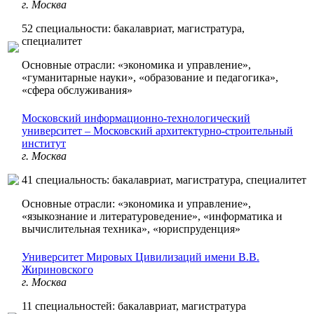
г. Москва
52 специальности: бакалавриат, магистратура,
специалитет
Основные отрасли: «экономика и управление»,
«гуманитарные науки», «образование и педагогика»,
«сфера обслуживания»
Московский информационно-технологический
университет – Московский архитектурно-строительный
институт
г. Москва
41 специальность: бакалавриат, магистратура, специалитет
Основные отрасли: «экономика и управление»,
«языкознание и литературоведение», «информатика и
вычислительная техника», «юриспруденция»
Университет Мировых Цивилизаций имени В.В.
Жириновского
г. Москва
11 специальностей: бакалавриат, магистратура