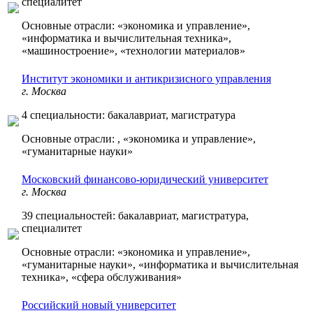
специалитет
Основные отрасли: «экономика и управление»,
«информатика и вычислительная техника»,
«машиностроение», «технологии материалов»
Институт экономики и антикризисного управления
г. Москва
4 специальности: бакалавриат, магистратура
Основные отрасли: , «экономика и управление»,
«гуманитарные науки»
Московский финансово-юридический университет
г. Москва
39 специальностей: бакалавриат, магистратура,
специалитет
Основные отрасли: «экономика и управление»,
«гуманитарные науки», «информатика и вычислительная
техника», «сфера обслуживания»
Российский новый университет