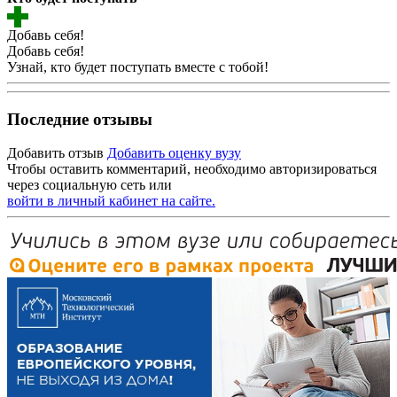
Добавь себя!
Добавь себя!
Узнай, кто будет поступать вместе с тобой!
Последние отзывы
Добавить отзыв
Добавить оценку вузу
Чтобы оставить комментарий, необходимо авторизироваться
через социальную сеть или
войти в личный кабинет на сайте.