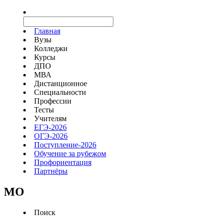
Главная
Вузы
Колледжи
Курсы
ДПО
МВА
Дистанционное
Специальности
Профессии
Тесты
Учителям
ЕГЭ-2026
ОГЭ-2026
Поступление-2026
Обучение за рубежом
Профориентация
Партнёры
MO
Поиск