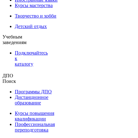
Курсы мастерства
Творчество и хобби
Детский отдых
Учебным
заведениям
Подключайтесь
к
каталогу
ДПО
Поиск
Программы ДПО
Дистанционное
образование
Курсы повышения
квалификации
Профессиональная
переподготовка