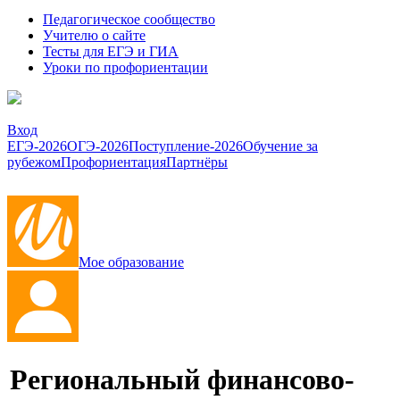
Педагогическое сообщество
Учителю о сайте
Тесты для ЕГЭ и ГИА
Уроки по профориентации
Вход
ЕГЭ-2026
ОГЭ-2026
Поступление-2026
Обучение за
рубежом
Профориентация
Партнёры
Мое образование
Региональный финансово-