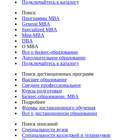
Подключайтесь к каталогу
Поиск
Программы МВА
General MBA
Specialized MBA
Mini-MBA
DBA
О MBA
Все о бизнес-образовании
Дополнительное образование
Подключайтесь к каталогу
Поиск дистанционных программ
Высшее образование
Среднее профессиональное
Курсы подготовки
Бизнес-образование. MBA
Подробнее
Формы дистанционного обучения
Все о дистанционном образовании
Поиск описаний
Специальности вузов
Специальности колледжей и техникумов