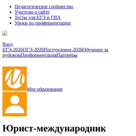
Педагогическое сообщество
Учителю о сайте
Тесты для ЕГЭ и ГИА
Уроки по профориентации
Вход
ЕГЭ-2026
ОГЭ-2026
Поступление-2026
Обучение за
рубежом
Профориентация
Партнёры
Мое образование
Юрист-международник