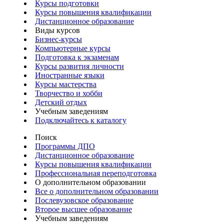
Курсы подготовки
Курсы повышения квалификации
Дистанционное образование
Виды курсов
Бизнес-курсы
Компьютерные курсы
Подготовка к экзаменам
Курсы развития личности
Иностранные языки
Курсы мастерства
Творчество и хобби
Детский отдых
Учебным заведениям
Подключайтесь к каталогу
Поиск
Программы ДПО
Дистанционное образование
Курсы повышения квалификации
Профессиональная переподготовка
О дополнительном образовании
Все о дополнительном образовании
Послевузовское образование
Второе высшее образование
Учебным заведениям