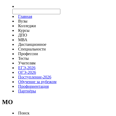
Главная
Вузы
Колледжи
Курсы
ДПО
МВА
Дистанционное
Специальности
Профессии
Тесты
Учителям
ЕГЭ-2026
ОГЭ-2026
Поступление-2026
Обучение за рубежом
Профориентация
Партнёры
MO
Поиск