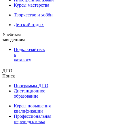
Курсы мастерства
Творчество и хобби
Детский отдых
Учебным
заведениям
Подключайтесь
к
каталогу
ДПО
Поиск
Программы ДПО
Дистанционное
образование
Курсы повышения
квалификации
Профессиональная
переподготовка