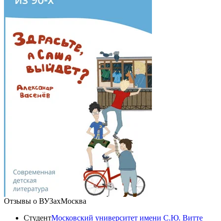
Отзывы о ВУЗах
Москва
Студент
Московский университет имени С.Ю. Витте