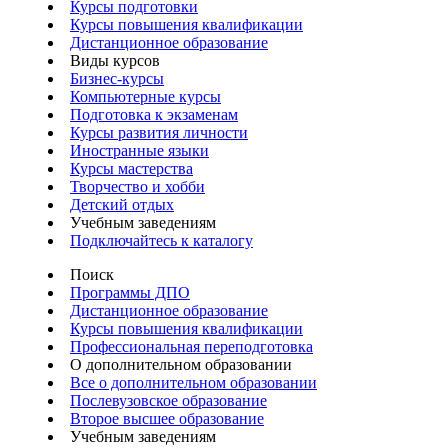
Курсы подготовки
Курсы повышения квалификации
Дистанционное образование
Виды курсов
Бизнес-курсы
Компьютерные курсы
Подготовка к экзаменам
Курсы развития личности
Иностранные языки
Курсы мастерства
Творчество и хобби
Детский отдых
Учебным заведениям
Подключайтесь к каталогу
Поиск
Программы ДПО
Дистанционное образование
Курсы повышения квалификации
Профессиональная переподготовка
О дополнительном образовании
Все о дополнительном образовании
Послевузовское образование
Второе высшее образование
Учебным заведениям