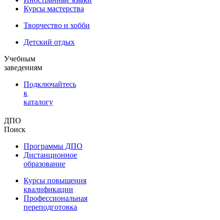
Курсы мастерства
Творчество и хобби
Детский отдых
Учебным
заведениям
Подключайтесь
к
каталогу
ДПО
Поиск
Программы ДПО
Дистанционное
образование
Курсы повышения
квалификации
Профессиональная
переподготовка