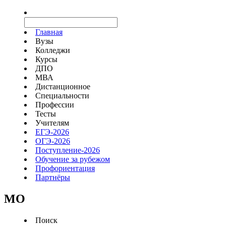
Главная
Вузы
Колледжи
Курсы
ДПО
МВА
Дистанционное
Специальности
Профессии
Тесты
Учителям
ЕГЭ-2026
ОГЭ-2026
Поступление-2026
Обучение за рубежом
Профориентация
Партнёры
MO
Поиск