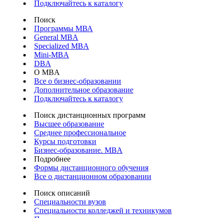
Подключайтесь к каталогу
Поиск
Программы МВА
General MBA
Specialized MBA
Mini-MBA
DBA
О MBA
Все о бизнес-образовании
Дополнительное образование
Подключайтесь к каталогу
Поиск дистанционных программ
Высшее образование
Среднее профессиональное
Курсы подготовки
Бизнес-образование. MBA
Подробнее
Формы дистанционного обучения
Все о дистанционном образовании
Поиск описаний
Специальности вузов
Специальности колледжей и техникумов