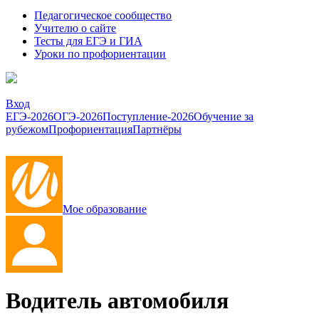
Педагогическое сообщество
Учителю о сайте
Тесты для ЕГЭ и ГИА
Уроки по профориентации
Вход
ЕГЭ-2026
ОГЭ-2026
Поступление-2026
Обучение за
рубежом
Профориентация
Партнёры
Мое образование
Водитель автомобиля