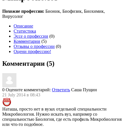
Похожие профессии:
Бионик, Биофизик, Биохимик,
Вирусолог
Описание
Статистика
Эссе о профессии
(0)
Комментарии
(5)
Отзывы о профессии
(0)
Оцени профессию!
Комментарии (5)
0
Оцените комментарий:
Ответить
Саша Пущин
21 July 2014 в 08:43
Наташа, просто нет в вузах отдельной специальности
Микробиология. Нужно искать вуз, например со
специальностью Биология, где есть профиль Микробиология
или что-то подобное.