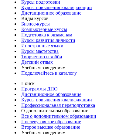
Курсы подготовки
Курсы повышения квалификации
Дистанционное образование
Виды курсов
Бизнес-курсы
Компьютерные курсы
Подготовка к экзаменам
Курсы развития личности
Иностранные языки
Курсы мастерства
Творчество и хобби
Детский отдых
Учебным заведениям
Подключайтесь к каталогу
Поиск
Программы ДПО
Дистанционное образование
Курсы повышения квалификации
Профессиональная переподготовка
О дополнительном образовании
Все о дополнительном образовании
Послевузовское образование
Второе высшее образование
Учебным заведениям