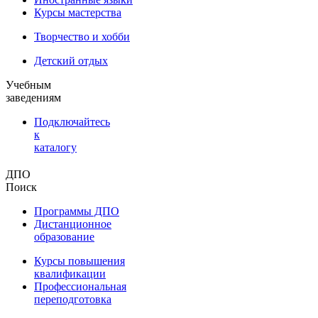
Курсы мастерства
Творчество и хобби
Детский отдых
Учебным
заведениям
Подключайтесь
к
каталогу
ДПО
Поиск
Программы ДПО
Дистанционное
образование
Курсы повышения
квалификации
Профессиональная
переподготовка