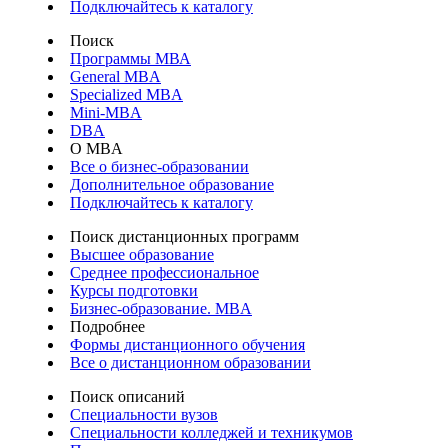
Подключайтесь к каталогу
Поиск
Программы МВА
General MBA
Specialized MBA
Mini-MBA
DBA
О MBA
Все о бизнес-образовании
Дополнительное образование
Подключайтесь к каталогу
Поиск дистанционных программ
Высшее образование
Среднее профессиональное
Курсы подготовки
Бизнес-образование. MBA
Подробнее
Формы дистанционного обучения
Все о дистанционном образовании
Поиск описаний
Специальности вузов
Специальности колледжей и техникумов