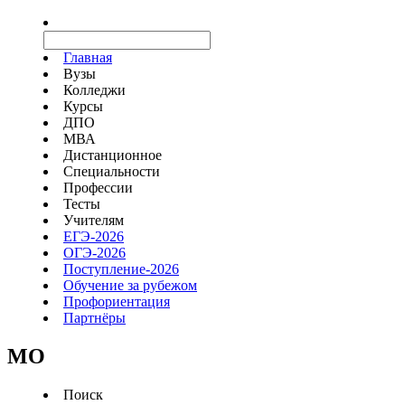
Главная
Вузы
Колледжи
Курсы
ДПО
МВА
Дистанционное
Специальности
Профессии
Тесты
Учителям
ЕГЭ-2026
ОГЭ-2026
Поступление-2026
Обучение за рубежом
Профориентация
Партнёры
MO
Поиск