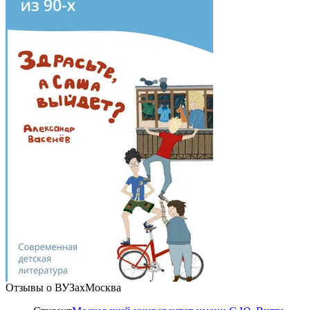
Отзывы о ВУЗах
Москва