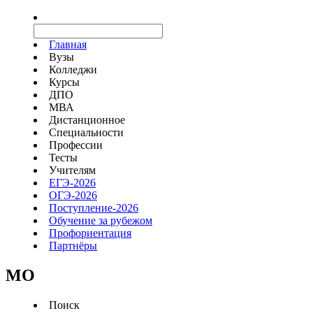
Главная
Вузы
Колледжи
Курсы
ДПО
МВА
Дистанционное
Специальности
Профессии
Тесты
Учителям
ЕГЭ-2026
ОГЭ-2026
Поступление-2026
Обучение за рубежом
Профориентация
Партнёры
MO
Поиск