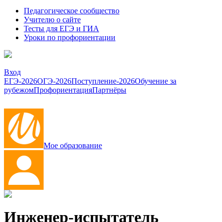
Педагогическое сообщество
Учителю о сайте
Тесты для ЕГЭ и ГИА
Уроки по профориентации
Вход
ЕГЭ-2026
ОГЭ-2026
Поступление-2026
Обучение за
рубежом
Профориентация
Партнёры
Мое образование
Инженер-испытатель