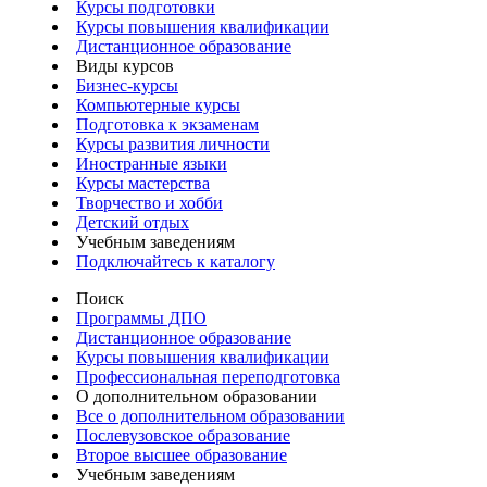
Курсы подготовки
Курсы повышения квалификации
Дистанционное образование
Виды курсов
Бизнес-курсы
Компьютерные курсы
Подготовка к экзаменам
Курсы развития личности
Иностранные языки
Курсы мастерства
Творчество и хобби
Детский отдых
Учебным заведениям
Подключайтесь к каталогу
Поиск
Программы ДПО
Дистанционное образование
Курсы повышения квалификации
Профессиональная переподготовка
О дополнительном образовании
Все о дополнительном образовании
Послевузовское образование
Второе высшее образование
Учебным заведениям