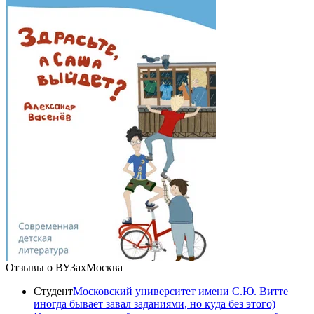
Отзывы о ВУЗах
Москва
Студент
Московский университет имени С.Ю. Витте
иногда бывает завал заданиями, но куда без этого)