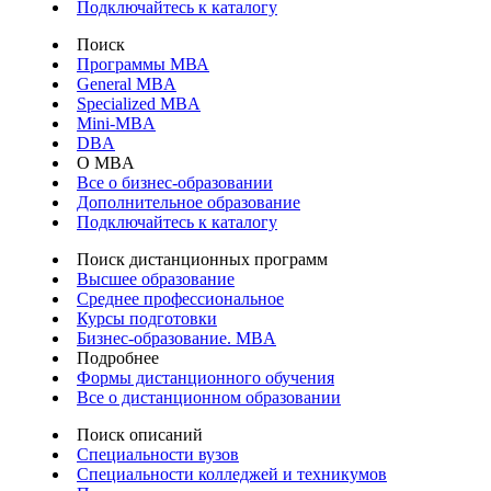
Подключайтесь к каталогу
Поиск
Программы МВА
General MBA
Specialized MBA
Mini-MBA
DBA
О MBA
Все о бизнес-образовании
Дополнительное образование
Подключайтесь к каталогу
Поиск дистанционных программ
Высшее образование
Среднее профессиональное
Курсы подготовки
Бизнес-образование. MBA
Подробнее
Формы дистанционного обучения
Все о дистанционном образовании
Поиск описаний
Специальности вузов
Специальности колледжей и техникумов