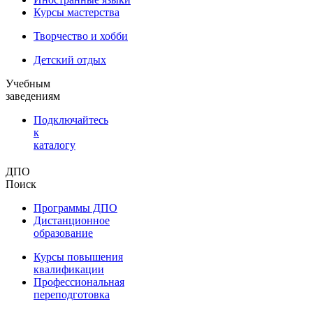
Курсы мастерства
Творчество и хобби
Детский отдых
Учебным
заведениям
Подключайтесь
к
каталогу
ДПО
Поиск
Программы ДПО
Дистанционное
образование
Курсы повышения
квалификации
Профессиональная
переподготовка