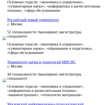
Основные отрасли: «экономика и управление»,
«гуманитарные науки», «информатика и вычислительная
техника», «сфера обслуживания»
Российский новый университет
г. Москва
52 специальности: бакалавриат, магистратура,
специалитет
Основные отрасли: «экономика и управление»,
«гуманитарные науки», «образование и педагогика»,
«сфера обслуживания»
Университет науки и технологий МИСИС
г. Москва
44 специальности: бакалавриат, магистратура,
специалитет
Основные отрасли: «экономика и управление»,
«информатика и вычислительная техника»,
«машиностроение», «технологии материалов»
Московский информационно-технологический