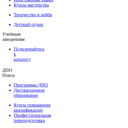
Курсы мастерства
Творчество и хобби
Детский отдых
Учебным
заведениям
Подключайтесь
к
каталогу
ДПО
Поиск
Программы ДПО
Дистанционное
образование
Курсы повышения
квалификации
Профессиональная
переподготовка