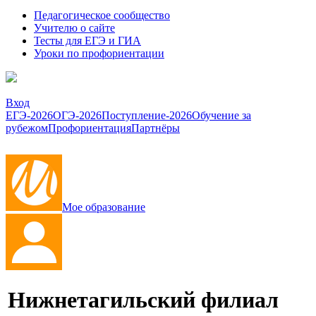
Педагогическое сообщество
Учителю о сайте
Тесты для ЕГЭ и ГИА
Уроки по профориентации
Вход
ЕГЭ-2026
ОГЭ-2026
Поступление-2026
Обучение за
рубежом
Профориентация
Партнёры
Мое образование
Нижнетагильский филиал