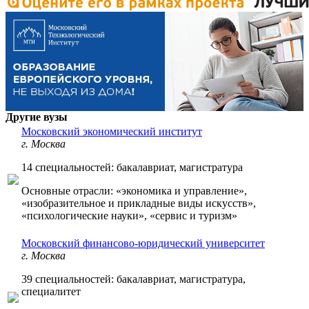
Другие вузы
Московский экономический институт
г. Москва
14 специальностей: бакалавриат, магистратура
Основные отрасли: «экономика и управление»,
«изобразительное и прикладные виды искусств»,
«психологические науки», «сервис и туризм»
Московский финансово-юридический университет
г. Москва
39 специальностей: бакалавриат, магистратура,
специалитет