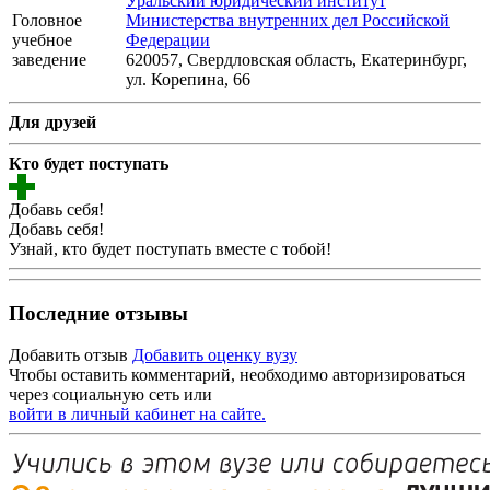
Уральский юридический институт
Головное
Министерства внутренних дел Российской
учебное
Федерации
заведение
620057, Свердловская область, Екатеринбург,
ул. Корепина, 66
Для друзей
Кто будет поступать
Добавь себя!
Добавь себя!
Узнай, кто будет поступать вместе с тобой!
Последние отзывы
Добавить отзыв
Добавить оценку вузу
Чтобы оставить комментарий, необходимо авторизироваться
через социальную сеть или
войти в личный кабинет на сайте.