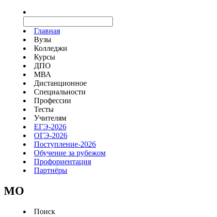
Главная
Вузы
Колледжи
Курсы
ДПО
МВА
Дистанционное
Специальности
Профессии
Тесты
Учителям
ЕГЭ-2026
ОГЭ-2026
Поступление-2026
Обучение за рубежом
Профориентация
Партнёры
MO
Поиск