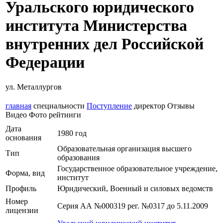
Уральского юридического
института Министерства
внутренних дел Российской
Федерации
ул. Металлургов
главная
специальности
Поступление
директор
Отзывы
Видео
Фото
рейтинги
Дата
1980 год
основания
Образовательная организация высшего
Тип
образования
Государственное образовательное учреждение,
Форма, вид
институт
Профиль
Юридический, Военный и силовых ведомств
Номер
Серия АА №000319 рег. №0317 до 5.11.2009
лицензии