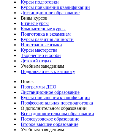
Курсы подготовки
Курсы повышения квалификации
Дистанционное образование
Виды курсов
Бизнес-курсы
Компьютерные курсы
Подготовка к экзаменам
Курсы развития личности
Иностранные языки
Курсы мастерства
Творчество и хобби
Детский отдых
Учебным заведениям
Подключайтесь к каталогу
Поиск
Программы ДПО
Дистанционное образование
Курсы повышения квалификации
Профессиональная переподготовка
О дополнительном образовании
Все о дополнительном образовании
Послевузовское образование
Второе высшее образование
Учебным заведениям