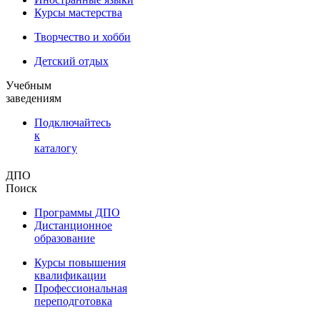
Курсы мастерства
Творчество и хобби
Детский отдых
Учебным
заведениям
Подключайтесь
к
каталогу
ДПО
Поиск
Программы ДПО
Дистанционное
образование
Курсы повышения
квалификации
Профессиональная
переподготовка