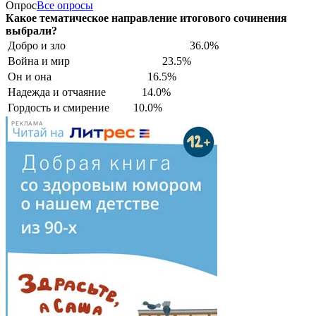
Опрос
Все опросы
Какое тематическое направление итогового сочинения
выбрали?
Добро и зло
36.0%
Война и мир
23.5%
Он и она
16.5%
Надежда и отчаяние
14.0%
Гордость и смирение
10.0%
РЕКЛАМА