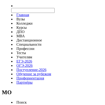
Главная
Вузы
Колледжи
Курсы
ДПО
МВА
Дистанционное
Специальности
Профессии
Тесты
Учителям
ЕГЭ-2026
ОГЭ-2026
Поступление-2026
Обучение за рубежом
Профориентация
Партнёры
MO
Поиск