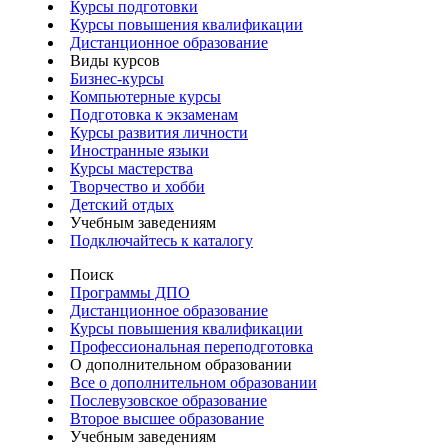
Курсы подготовки
Курсы повышения квалификации
Дистанционное образование
Виды курсов
Бизнес-курсы
Компьютерные курсы
Подготовка к экзаменам
Курсы развития личности
Иностранные языки
Курсы мастерства
Творчество и хобби
Детский отдых
Учебным заведениям
Подключайтесь к каталогу
Поиск
Программы ДПО
Дистанционное образование
Курсы повышения квалификации
Профессиональная переподготовка
О дополнительном образовании
Все о дополнительном образовании
Послевузовское образование
Второе высшее образование
Учебным заведениям