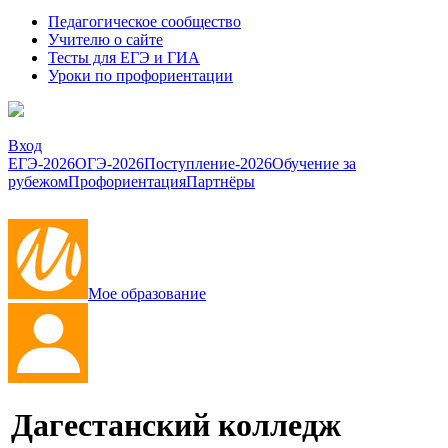
Педагогическое сообщество
Учителю о сайте
Тесты для ЕГЭ и ГИА
Уроки по профориентации
Вход
ЕГЭ-2026
ОГЭ-2026
Поступление-2026
Обучение за
рубежом
Профориентация
Партнёры
Мое образование
Дагестанский колледж