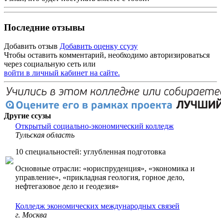
Последние отзывы
Добавить отзыв
Добавить оценку ссузу
Чтобы оставить комментарий, необходимо авторизироваться
через социальную сеть или
войти в личный кабинет на сайте.
Другие ссузы
Открытый социально-экономический колледж
Тульская область
10 специальностей: углубленная подготовка
Основные отрасли: «юриспруденция», «экономика и
управление», «прикладная геология, горное дело,
нефтегазовое дело и геодезия»
Колледж экономических международных связей
г. Москва