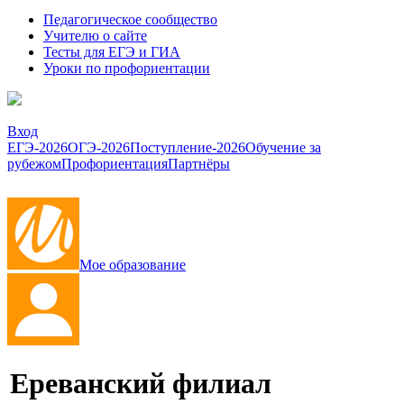
Педагогическое сообщество
Учителю о сайте
Тесты для ЕГЭ и ГИА
Уроки по профориентации
Вход
ЕГЭ-2026
ОГЭ-2026
Поступление-2026
Обучение за
рубежом
Профориентация
Партнёры
Мое образование
Ереванский филиал