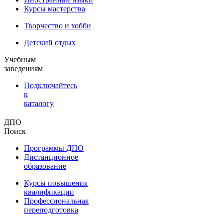
Курсы мастерства
Творчество и хобби
Детский отдых
Учебным
заведениям
Подключайтесь
к
каталогу
ДПО
Поиск
Программы ДПО
Дистанционное
образование
Курсы повышения
квалификации
Профессиональная
переподготовка