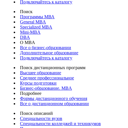
Подключайтесь к каталогу
Поиск
Программы МВА
General MBA
Specialized MBA
Mini-MBA
DBA
О MBA
Все о бизнес-образовании
Дополнительное образование
Подключайтесь к каталогу
Поиск дистанционных программ
Высшее образование
Среднее профессиональное
Курсы подготовки
Бизнес-образование. MBA
Подробнее
Формы дистанционного обучения
Все о дистанционном образовании
Поиск описаний
Специальности вузов
Специальности колледжей и техникумов