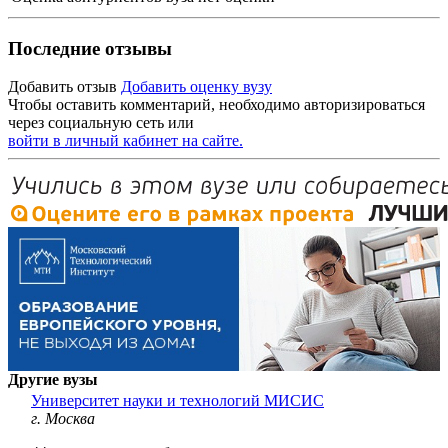
Последние отзывы
Добавить отзыв
Добавить оценку вузу
Чтобы оставить комментарий, необходимо авторизироваться
через социальную сеть или
войти в личный кабинет на сайте.
Другие вузы
Университет науки и технологий МИСИС
г. Москва