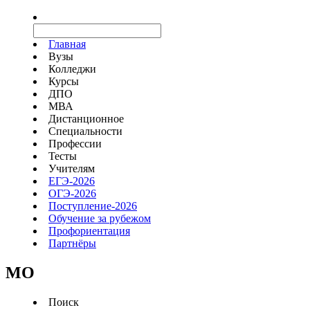
Главная
Вузы
Колледжи
Курсы
ДПО
МВА
Дистанционное
Специальности
Профессии
Тесты
Учителям
ЕГЭ-2026
ОГЭ-2026
Поступление-2026
Обучение за рубежом
Профориентация
Партнёры
MO
Поиск