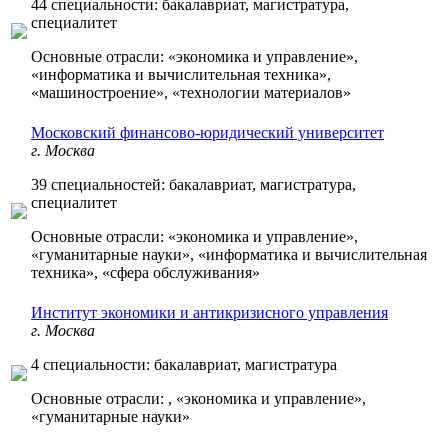
44 специальности: бакалавриат, магистратура,
специалитет
Основные отрасли: «экономика и управление»,
«информатика и вычислительная техника»,
«машиностроение», «технологии материалов»
Московский финансово-юридический университет
г. Москва
39 специальностей: бакалавриат, магистратура,
специалитет
Основные отрасли: «экономика и управление»,
«гуманитарные науки», «информатика и вычислительная
техника», «сфера обслуживания»
Институт экономики и антикризисного управления
г. Москва
4 специальности: бакалавриат, магистратура
Основные отрасли: , «экономика и управление»,
«гуманитарные науки»