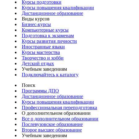
Курсы подготовки
Курсы повышения квалификации
Дистанционное образование
Виды курсов
Бизнес-курсы
Компьютерные курсы
Подготовка к экзаменам
Курсы развития личности
Иностранные языки
Курсы мастерства
Творчество и хобби
Детский отдых
Учебным заведениям
Подключайтесь к каталогу
Поиск
Программы ДПО
Дистанционное образование
Курсы повышения квалификации
Профессиональная переподготовка
О дополнительном образовании
Все о дополнительном образовании
Послевузовское образование
Второе высшее образование
Учебным заведениям