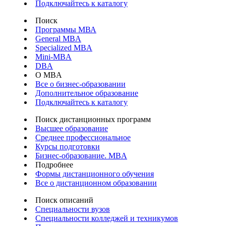
Подключайтесь к каталогу
Поиск
Программы МВА
General MBA
Specialized MBA
Mini-MBA
DBA
О MBA
Все о бизнес-образовании
Дополнительное образование
Подключайтесь к каталогу
Поиск дистанционных программ
Высшее образование
Среднее профессиональное
Курсы подготовки
Бизнес-образование. MBA
Подробнее
Формы дистанционного обучения
Все о дистанционном образовании
Поиск описаний
Специальности вузов
Специальности колледжей и техникумов