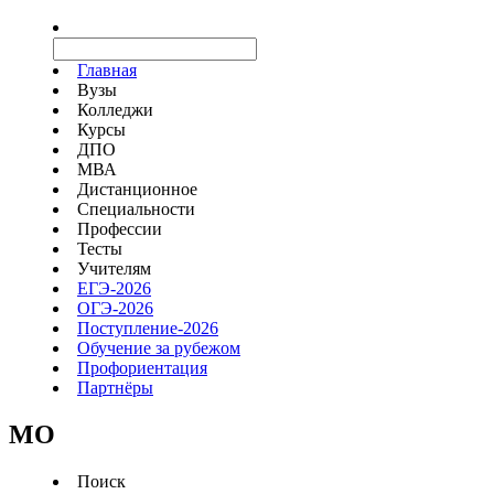
Главная
Вузы
Колледжи
Курсы
ДПО
МВА
Дистанционное
Специальности
Профессии
Тесты
Учителям
ЕГЭ-2026
ОГЭ-2026
Поступление-2026
Обучение за рубежом
Профориентация
Партнёры
MO
Поиск