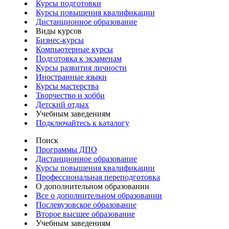
Курсы подготовки
Курсы повышения квалификации
Дистанционное образование
Виды курсов
Бизнес-курсы
Компьютерные курсы
Подготовка к экзаменам
Курсы развития личности
Иностранные языки
Курсы мастерства
Творчество и хобби
Детский отдых
Учебным заведениям
Подключайтесь к каталогу
Поиск
Программы ДПО
Дистанционное образование
Курсы повышения квалификации
Профессиональная переподготовка
О дополнительном образовании
Все о дополнительном образовании
Послевузовское образование
Второе высшее образование
Учебным заведениям