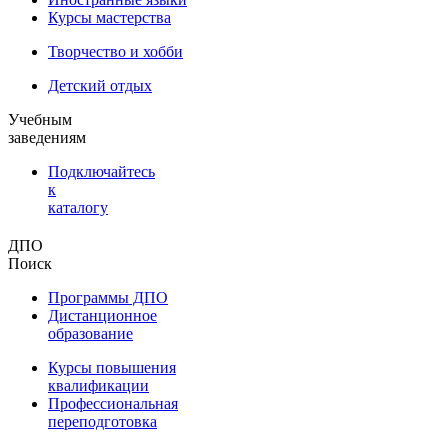
Курсы мастерства
Творчество и хобби
Детский отдых
Учебным
заведениям
Подключайтесь
к
каталогу
ДПО
Поиск
Программы ДПО
Дистанционное
образование
Курсы повышения
квалификации
Профессиональная
переподготовка