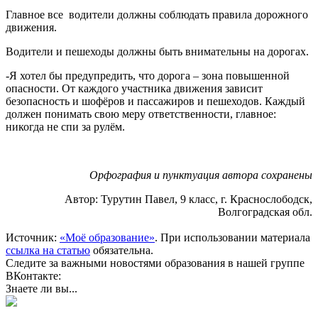
Главное все водители должны соблюдать правила дорожного
движения.
Водители и пешеходы должны быть внимательны на дорогах.
-Я хотел бы предупредить, что дорога – зона повышенной
опасности. От каждого участника движения зависит
безопасность и шофёров и пассажиров и пешеходов. Каждый
должен понимать свою меру ответственности, главное:
никогда не спи за рулём.
Орфография и пунктуация автора сохранены
Автор: Турутин Павел, 9 класс, г. Краснослободск,
Волгоградская обл.
Источник:
«Моё образование»
. При использовании материала
ссылка на статью
обязательна.
Следите за важными новостями образования в нашей группе
ВКонтакте:
Знаете ли вы...