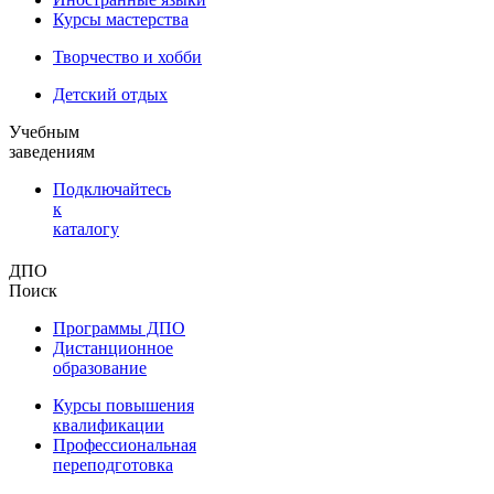
Курсы мастерства
Творчество и хобби
Детский отдых
Учебным
заведениям
Подключайтесь
к
каталогу
ДПО
Поиск
Программы ДПО
Дистанционное
образование
Курсы повышения
квалификации
Профессиональная
переподготовка