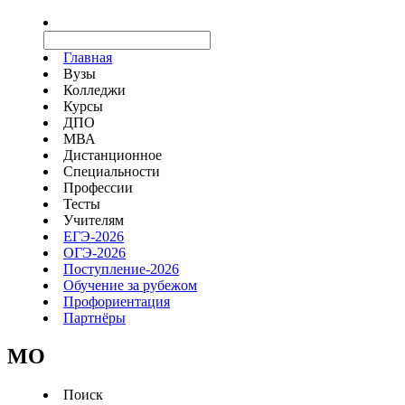
Главная
Вузы
Колледжи
Курсы
ДПО
МВА
Дистанционное
Специальности
Профессии
Тесты
Учителям
ЕГЭ-2026
ОГЭ-2026
Поступление-2026
Обучение за рубежом
Профориентация
Партнёры
MO
Поиск