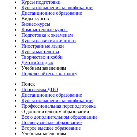
Курсы подготовки
Курсы повышения квалификации
Дистанционное образование
Виды курсов
Бизнес-курсы
Компьютерные курсы
Подготовка к экзаменам
Курсы развития личности
Иностранные языки
Курсы мастерства
Творчество и хобби
Детский отдых
Учебным заведениям
Подключайтесь к каталогу
Поиск
Программы ДПО
Дистанционное образование
Курсы повышения квалификации
Профессиональная переподготовка
О дополнительном образовании
Все о дополнительном образовании
Послевузовское образование
Второе высшее образование
Учебным заведениям