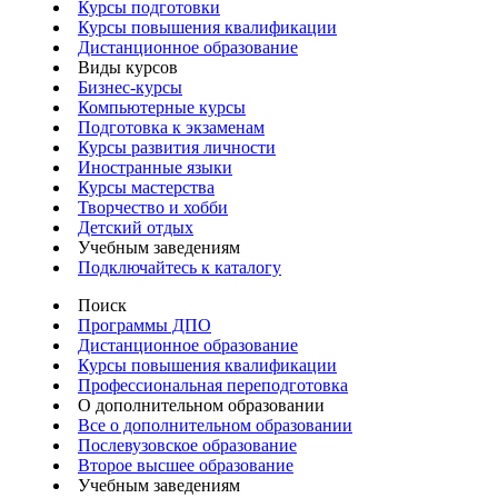
Курсы подготовки
Курсы повышения квалификации
Дистанционное образование
Виды курсов
Бизнес-курсы
Компьютерные курсы
Подготовка к экзаменам
Курсы развития личности
Иностранные языки
Курсы мастерства
Творчество и хобби
Детский отдых
Учебным заведениям
Подключайтесь к каталогу
Поиск
Программы ДПО
Дистанционное образование
Курсы повышения квалификации
Профессиональная переподготовка
О дополнительном образовании
Все о дополнительном образовании
Послевузовское образование
Второе высшее образование
Учебным заведениям