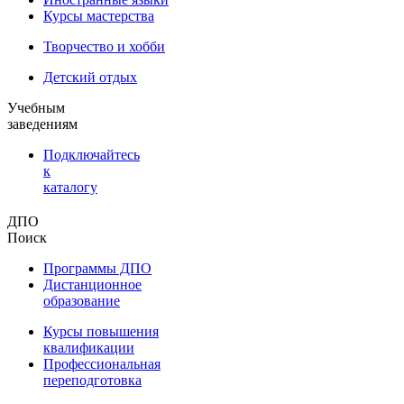
Курсы мастерства
Творчество и хобби
Детский отдых
Учебным
заведениям
Подключайтесь
к
каталогу
ДПО
Поиск
Программы ДПО
Дистанционное
образование
Курсы повышения
квалификации
Профессиональная
переподготовка