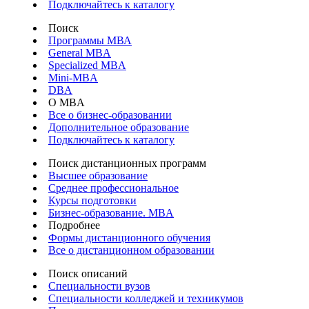
Подключайтесь к каталогу
Поиск
Программы МВА
General MBA
Specialized MBA
Mini-MBA
DBA
О MBA
Все о бизнес-образовании
Дополнительное образование
Подключайтесь к каталогу
Поиск дистанционных программ
Высшее образование
Среднее профессиональное
Курсы подготовки
Бизнес-образование. MBA
Подробнее
Формы дистанционного обучения
Все о дистанционном образовании
Поиск описаний
Специальности вузов
Специальности колледжей и техникумов