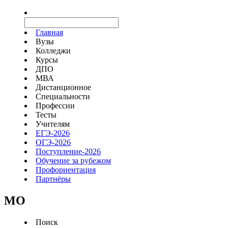
Главная
Вузы
Колледжи
Курсы
ДПО
МВА
Дистанционное
Специальности
Профессии
Тесты
Учителям
ЕГЭ-2026
ОГЭ-2026
Поступление-2026
Обучение за рубежом
Профориентация
Партнёры
MO
Поиск