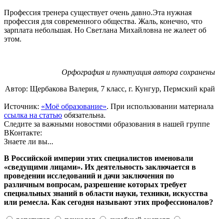
Профессия тренера существует очень давно.Эта нужная
профессия для современного общества. Жаль, конечно, что
зарплата небольшая. Но Светлана Михайловна не жалеет об
этом.
Орфография и пунктуация автора сохранены
Автор: Щербакова Валерия, 7 класс, г. Кунгур, Пермский край
Источник:
«Моё образование»
. При использовании материала
ссылка на статью
обязательна.
Следите за важными новостями образования в нашей группе
ВКонтакте:
Знаете ли вы...
В Российской империи этих специалистов именовали
«сведущими лицами». Их деятельность заключается в
проведении исследований и дачи заключения по
различным вопросам, разрешение которых требует
специальных знаний в области науки, техники, искусства
или ремесла. Как сегодня называют этих профессионалов?