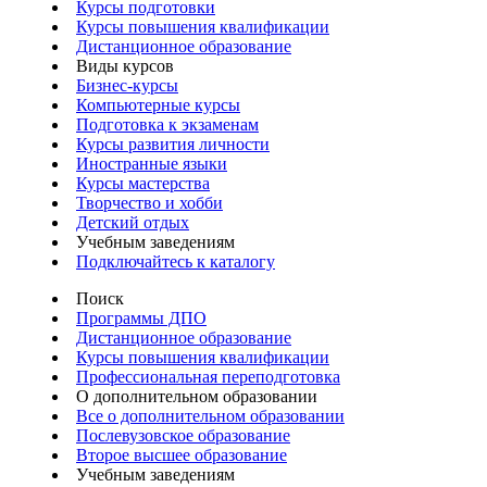
Курсы подготовки
Курсы повышения квалификации
Дистанционное образование
Виды курсов
Бизнес-курсы
Компьютерные курсы
Подготовка к экзаменам
Курсы развития личности
Иностранные языки
Курсы мастерства
Творчество и хобби
Детский отдых
Учебным заведениям
Подключайтесь к каталогу
Поиск
Программы ДПО
Дистанционное образование
Курсы повышения квалификации
Профессиональная переподготовка
О дополнительном образовании
Все о дополнительном образовании
Послевузовское образование
Второе высшее образование
Учебным заведениям