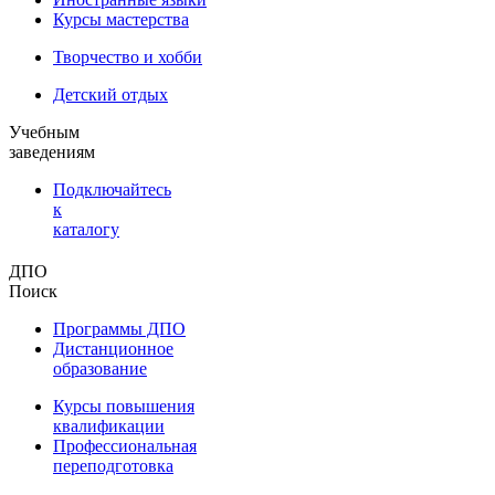
Курсы мастерства
Творчество и хобби
Детский отдых
Учебным
заведениям
Подключайтесь
к
каталогу
ДПО
Поиск
Программы ДПО
Дистанционное
образование
Курсы повышения
квалификации
Профессиональная
переподготовка