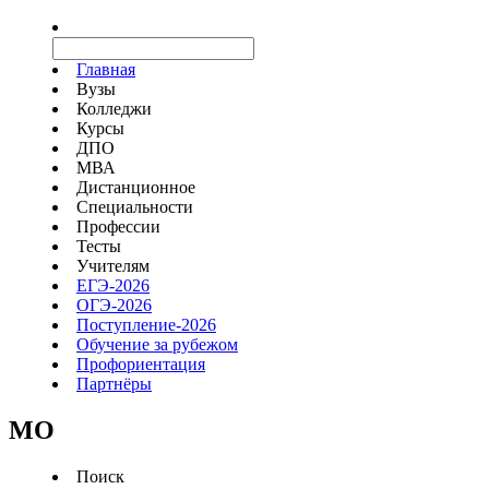
Главная
Вузы
Колледжи
Курсы
ДПО
МВА
Дистанционное
Специальности
Профессии
Тесты
Учителям
ЕГЭ-2026
ОГЭ-2026
Поступление-2026
Обучение за рубежом
Профориентация
Партнёры
MO
Поиск