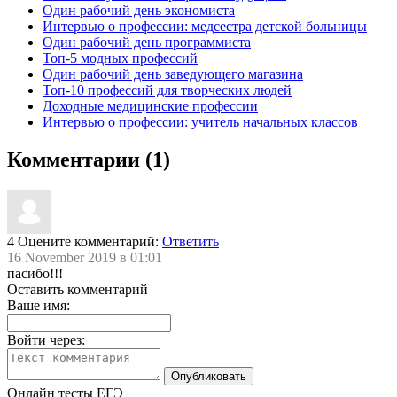
Один рабочий день экономиста
Интервью о профессии: медсестра детской больницы
Один рабочий день программиста
Топ-5 модных профессий
Один рабочий день заведующего магазина
Топ-10 профессий для творческих людей
Доходные медицинские профессии
Интервью о профессии: учитель начальных классов
Комментарии (1)
4
Оцените комментарий:
Ответить
16 November 2019 в 01:01
пасибо!!!
Оставить комментарий
Ваше имя:
Войти через:
Онлайн тесты ЕГЭ