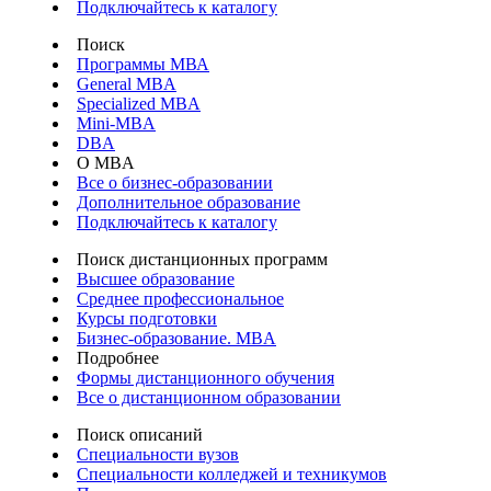
Подключайтесь к каталогу
Поиск
Программы МВА
General MBA
Specialized MBA
Mini-MBA
DBA
О MBA
Все о бизнес-образовании
Дополнительное образование
Подключайтесь к каталогу
Поиск дистанционных программ
Высшее образование
Среднее профессиональное
Курсы подготовки
Бизнес-образование. MBA
Подробнее
Формы дистанционного обучения
Все о дистанционном образовании
Поиск описаний
Специальности вузов
Специальности колледжей и техникумов