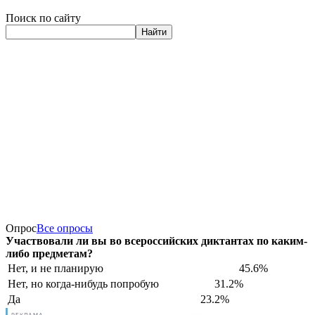
Поиск по сайту
Найти
Опрос
Все опросы
Участвовали ли вы во всероссийских диктантах по каким-
либо предметам?
Нет, и не планирую
45.6%
Нет, но когда-нибудь попробую
31.2%
Да
23.2%