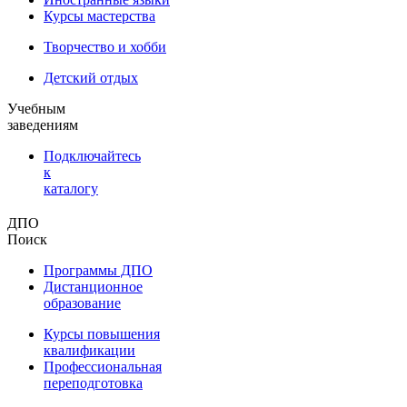
Курсы мастерства
Творчество и хобби
Детский отдых
Учебным
заведениям
Подключайтесь
к
каталогу
ДПО
Поиск
Программы ДПО
Дистанционное
образование
Курсы повышения
квалификации
Профессиональная
переподготовка