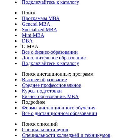
Подключайтесь к каталогу
Поиск
Программы МВА
General MBA
Specialized MBA
Mini-MBA
DBA
О MBA
Все о бизнес-образовании
Дополнительное образование
Подключайтесь к каталогу
Поиск дистанционных программ
Высшее образование
Среднее профессиональное
Курсы подготовки
Бизнес-образование. MBA
Подробнее
Формы дистанционного обучения
Все о дистанционном образовании
Поиск описаний
Специальности вузов
Специальности колледжей и техникумов