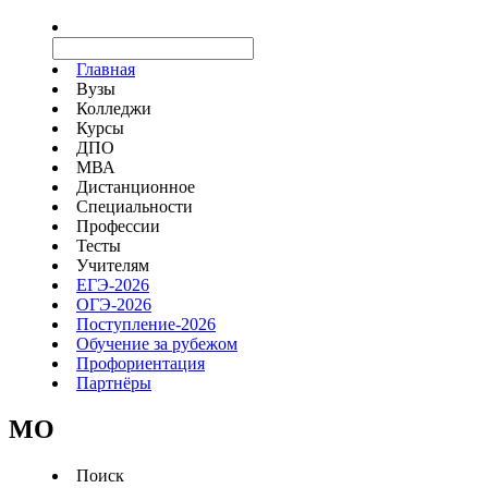
Главная
Вузы
Колледжи
Курсы
ДПО
МВА
Дистанционное
Специальности
Профессии
Тесты
Учителям
ЕГЭ-2026
ОГЭ-2026
Поступление-2026
Обучение за рубежом
Профориентация
Партнёры
MO
Поиск