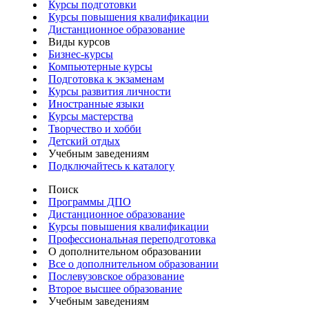
Курсы подготовки
Курсы повышения квалификации
Дистанционное образование
Виды курсов
Бизнес-курсы
Компьютерные курсы
Подготовка к экзаменам
Курсы развития личности
Иностранные языки
Курсы мастерства
Творчество и хобби
Детский отдых
Учебным заведениям
Подключайтесь к каталогу
Поиск
Программы ДПО
Дистанционное образование
Курсы повышения квалификации
Профессиональная переподготовка
О дополнительном образовании
Все о дополнительном образовании
Послевузовское образование
Второе высшее образование
Учебным заведениям