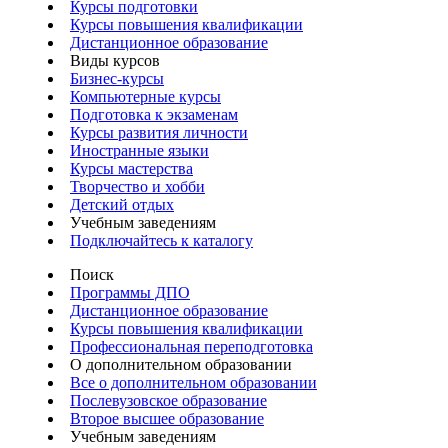
Курсы подготовки
Курсы повышения квалификации
Дистанционное образование
Виды курсов
Бизнес-курсы
Компьютерные курсы
Подготовка к экзаменам
Курсы развития личности
Иностранные языки
Курсы мастерства
Творчество и хобби
Детский отдых
Учебным заведениям
Подключайтесь к каталогу
Поиск
Программы ДПО
Дистанционное образование
Курсы повышения квалификации
Профессиональная переподготовка
О дополнительном образовании
Все о дополнительном образовании
Послевузовское образование
Второе высшее образование
Учебным заведениям