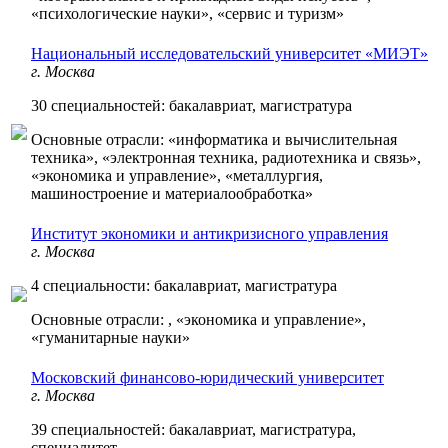
«психологические науки», «сервис и туризм»
Национальный исследовательский университет «МИЭТ»
г. Москва
30 специальностей: бакалавриат, магистратура
Основные отрасли: «информатика и вычислительная
техника», «электронная техника, радиотехника и связь»,
«экономика и управление», «металлургия,
машиностроение и материалообработка»
Институт экономики и антикризисного управления
г. Москва
4 специальности: бакалавриат, магистратура
Основные отрасли: , «экономика и управление»,
«гуманитарные науки»
Московский финансово-юридический университет
г. Москва
39 специальностей: бакалавриат, магистратура,
специалитет