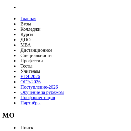
Главная
Вузы
Колледжи
Курсы
ДПО
МВА
Дистанционное
Специальности
Профессии
Тесты
Учителям
ЕГЭ-2026
ОГЭ-2026
Поступление-2026
Обучение за рубежом
Профориентация
Партнёры
MO
Поиск