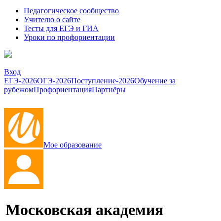
Педагогическое сообщество
Учителю о сайте
Тесты для ЕГЭ и ГИА
Уроки по профориентации
Вход
ЕГЭ-2026
ОГЭ-2026
Поступление-2026
Обучение за
рубежом
Профориентация
Партнёры
Мое образование
Московская академия