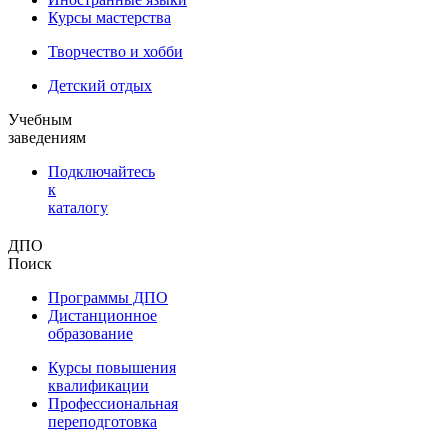
Курсы мастерства
Творчество и хобби
Детский отдых
Учебным
заведениям
Подключайтесь
к
каталогу
ДПО
Поиск
Программы ДПО
Дистанционное
образование
Курсы повышения
квалификации
Профессиональная
переподготовка