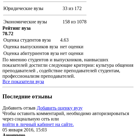
Юридические вузы
33 из 172
Экономические вузы
158 из 1078
Рейтинг вуза
78.72
Оценка студентов вуза
4.63
Оценка выпускников вуза
нет оценки
Оценка абитуриентов вуза
нет оценки
По мнению студентов и выпускников, наивысших
показателей достигли следующие критерии: культура общения
преподавателей , содействие преподавателей студентам,
профессионализм преподавателей.
Все показатели вуза
Последние отзывы
Добавить отзыв
Добавить оценку вузу
Чтобы оставить комментарий, необходимо авторизироваться
через социальную сеть или
войти в личный кабинет на сайте.
05 января 2016, 15:03
Анонимно