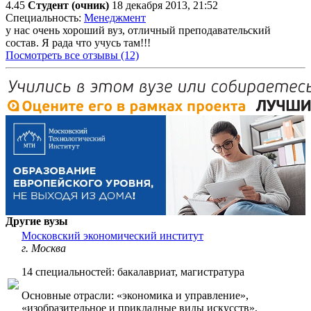
4.45
Студент (очник)
18 декабря 2013, 21:52
Специальность:
Менеджмент
у нас очень хороший вуз, отличный преподавательский
состав. Я рада что учусь там!!!
Посмотреть все отзывы (12)
Другие вузы
Московский экономический институт
г. Москва
14 специальностей: бакалавриат, магистратура
Основные отрасли: «экономика и управление»,
«изобразительное и прикладные виды искусств»,