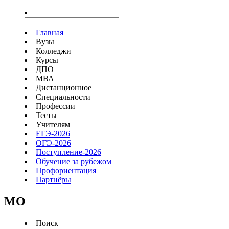
Главная
Вузы
Колледжи
Курсы
ДПО
МВА
Дистанционное
Специальности
Профессии
Тесты
Учителям
ЕГЭ-2026
ОГЭ-2026
Поступление-2026
Обучение за рубежом
Профориентация
Партнёры
MO
Поиск