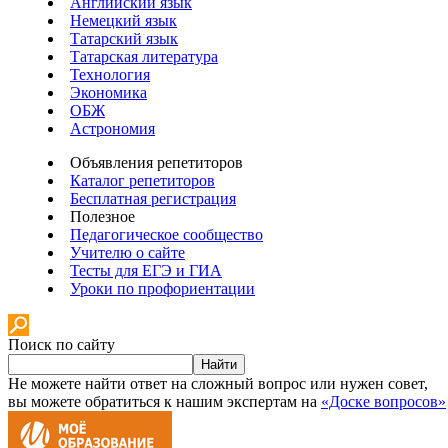
Английский язык
Немецкий язык
Татарский язык
Татарская литература
Технология
Экономика
ОБЖ
Астрономия
Объявления репетиторов
Каталог репетиторов
Бесплатная регистрация
Полезное
Педагогическое сообщество
Учителю о сайте
Тесты для ЕГЭ и ГИА
Уроки по профориентации
Поиск по сайту
Найти
Не можете найти ответ на сложный вопрос или нужен совет,
вы можете обратиться к нашим экспертам на
«Доске вопросов»