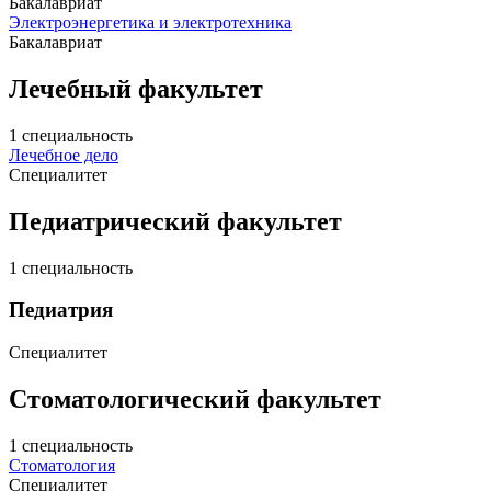
Бакалавриат
Электроэнергетика и электротехника
Бакалавриат
Лечебный факультет
1 специальность
Лечебное дело
Специалитет
Педиатрический факультет
1 специальность
Педиатрия
Специалитет
Стоматологический факультет
1 специальность
Стоматология
Специалитет