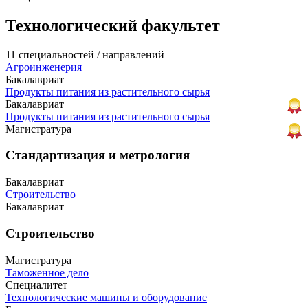
Технологический факультет
11 специальностей / направлений
Агроинженерия
Бакалавриат
Продукты питания из растительного сырья
Бакалавриат
Продукты питания из растительного сырья
Магистратура
Стандартизация и метрология
Бакалавриат
Строительство
Бакалавриат
Строительство
Магистратура
Таможенное дело
Специалитет
Технологические машины и оборудование