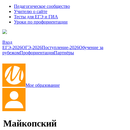
Педагогическое сообщество
Учителю о сайте
Тесты для ЕГЭ и ГИА
Уроки по профориентации
Вход
ЕГЭ-2026
ОГЭ-2026
Поступление-2026
Обучение за
рубежом
Профориентация
Партнёры
Мое образование
Майкопский