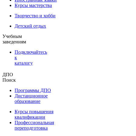
Курсы мастерства
Творчество и хобби
Детский отдых
Учебным
заведениям
Подключайтесь
к
каталогу
ДПО
Поиск
Программы ДПО
Дистанционное
образование
Курсы повышения
квалификации
Профессиональная
переподготовка