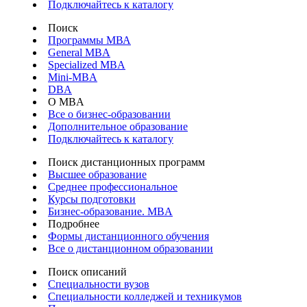
Подключайтесь к каталогу
Поиск
Программы МВА
General MBA
Specialized MBA
Mini-MBA
DBA
О MBA
Все о бизнес-образовании
Дополнительное образование
Подключайтесь к каталогу
Поиск дистанционных программ
Высшее образование
Среднее профессиональное
Курсы подготовки
Бизнес-образование. MBA
Подробнее
Формы дистанционного обучения
Все о дистанционном образовании
Поиск описаний
Специальности вузов
Специальности колледжей и техникумов