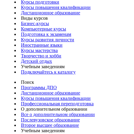
Курсы подготовки
Курсы повышения квалификации
Дистанционное образование
Виды курсов
Бизнес-курсы
Компьютерные курсы
Подготовка к экзаменам
Курсы развития личности
Иностранные языки
Курсы мастерства
Творчество и хобби
Детский отдых
Учебным заведениям
Подключайтесь к каталогу
Поиск
Программы ДПО
Дистанционное образование
Курсы повышения квалификации
Профессиональная переподготовка
О дополнительном образовании
Все о дополнительном образовании
Послевузовское образование
Второе высшее образование
Учебным заведениям