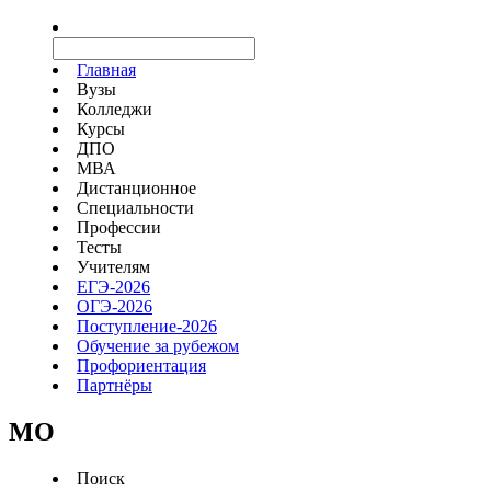
Главная
Вузы
Колледжи
Курсы
ДПО
МВА
Дистанционное
Специальности
Профессии
Тесты
Учителям
ЕГЭ-2026
ОГЭ-2026
Поступление-2026
Обучение за рубежом
Профориентация
Партнёры
MO
Поиск