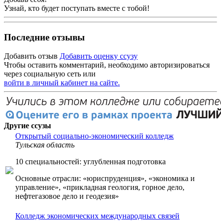
Узнай, кто будет поступать вместе с тобой!
Последние отзывы
Добавить отзыв
Добавить оценку ссузу
Чтобы оставить комментарий, необходимо авторизироваться
через социальную сеть или
войти в личный кабинет на сайте.
Другие ссузы
Открытый социально-экономический колледж
Тульская область
10 специальностей: углубленная подготовка
Основные отрасли: «юриспруденция», «экономика и
управление», «прикладная геология, горное дело,
нефтегазовое дело и геодезия»
Колледж экономических международных связей