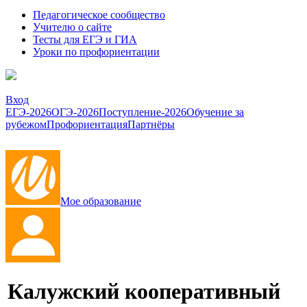
Педагогическое сообщество
Учителю о сайте
Тесты для ЕГЭ и ГИА
Уроки по профориентации
Вход
ЕГЭ-2026
ОГЭ-2026
Поступление-2026
Обучение за
рубежом
Профориентация
Партнёры
Мое образование
Калужский кооперативный