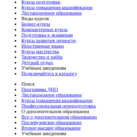
Курсы подготовки
Курсы повышения квалификации
Дистанционное образование
Виды курсов
Бизнес-курсы
Компьютерные курсы
Подготовка к экзаменам
Курсы развития личности
Иностранные языки
Курсы мастерства
Творчество и хобби
Детский отдых
Учебным заведениям
Подключайтесь к каталогу
Поиск
Программы ДПО
Дистанционное образование
Курсы повышения квалификации
Профессиональная переподготовка
О дополнительном образовании
Все о дополнительном образовании
Послевузовское образование
Второе высшее образование
Учебным заведениям