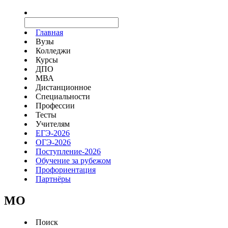
Главная
Вузы
Колледжи
Курсы
ДПО
МВА
Дистанционное
Специальности
Профессии
Тесты
Учителям
ЕГЭ-2026
ОГЭ-2026
Поступление-2026
Обучение за рубежом
Профориентация
Партнёры
MO
Поиск