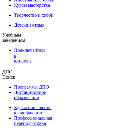
Курсы мастерства
Творчество и хобби
Детский отдых
Учебным
заведениям
Подключайтесь
к
каталогу
ДПО
Поиск
Программы ДПО
Дистанционное
образование
Курсы повышения
квалификации
Профессиональная
переподготовка