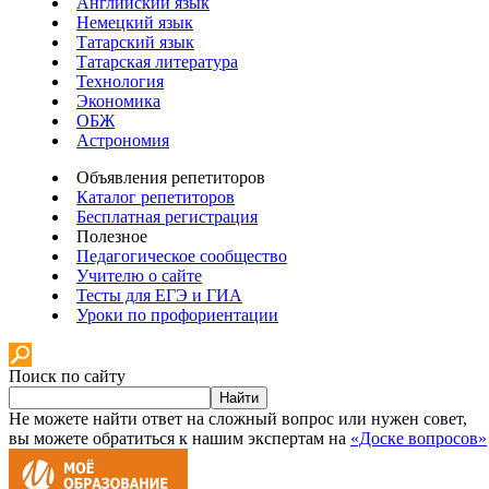
Английский язык
Немецкий язык
Татарский язык
Татарская литература
Технология
Экономика
ОБЖ
Астрономия
Объявления репетиторов
Каталог репетиторов
Бесплатная регистрация
Полезное
Педагогическое сообщество
Учителю о сайте
Тесты для ЕГЭ и ГИА
Уроки по профориентации
Поиск по сайту
Найти
Не можете найти ответ на сложный вопрос или нужен совет,
вы можете обратиться к нашим экспертам на
«Доске вопросов»