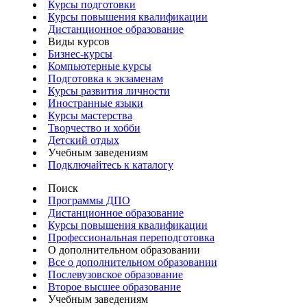
Курсы подготовки
Курсы повышения квалификации
Дистанционное образование
Виды курсов
Бизнес-курсы
Компьютерные курсы
Подготовка к экзаменам
Курсы развития личности
Иностранные языки
Курсы мастерства
Творчество и хобби
Детский отдых
Учебным заведениям
Подключайтесь к каталогу
Поиск
Программы ДПО
Дистанционное образование
Курсы повышения квалификации
Профессиональная переподготовка
О дополнительном образовании
Все о дополнительном образовании
Послевузовское образование
Второе высшее образование
Учебным заведениям