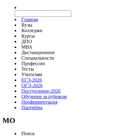
Главная
Вузы
Колледжи
Курсы
ДПО
МВА
Дистанционное
Специальности
Профессии
Тесты
Учителям
ЕГЭ-2026
ОГЭ-2026
Поступление-2026
Обучение за рубежом
Профориентация
Партнёры
MO
Поиск