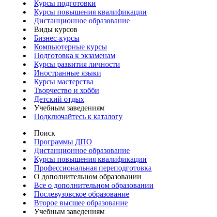
Курсы подготовки
Курсы повышения квалификации
Дистанционное образование
Виды курсов
Бизнес-курсы
Компьютерные курсы
Подготовка к экзаменам
Курсы развития личности
Иностранные языки
Курсы мастерства
Творчество и хобби
Детский отдых
Учебным заведениям
Подключайтесь к каталогу
Поиск
Программы ДПО
Дистанционное образование
Курсы повышения квалификации
Профессиональная переподготовка
О дополнительном образовании
Все о дополнительном образовании
Послевузовское образование
Второе высшее образование
Учебным заведениям