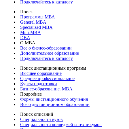
Подключайтесь к каталогу
Поиск
Программы МВА
General MBA
Specialized MBA
Mini-MBA
DBA
О MBA
Все о бизнес-образовании
Дополнительное образование
Подключайтесь к каталогу
Поиск дистанционных программ
Высшее образование
Среднее профессиональное
Курсы подготовки
Бизнес-образование. MBA
Подробнее
Формы дистанционного обучения
Все о дистанционном образовании
Поиск описаний
Специальности вузов
Специальности колледжей и техникумов