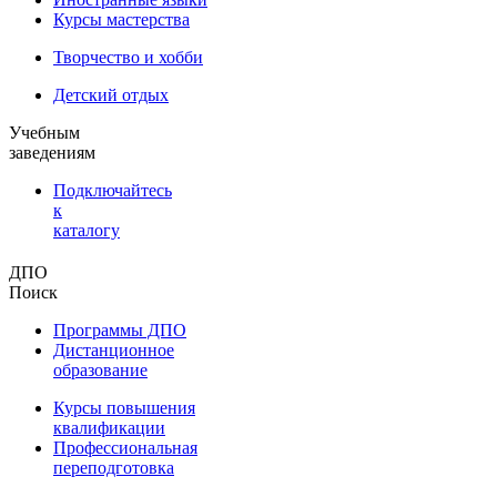
Курсы мастерства
Творчество и хобби
Детский отдых
Учебным
заведениям
Подключайтесь
к
каталогу
ДПО
Поиск
Программы ДПО
Дистанционное
образование
Курсы повышения
квалификации
Профессиональная
переподготовка