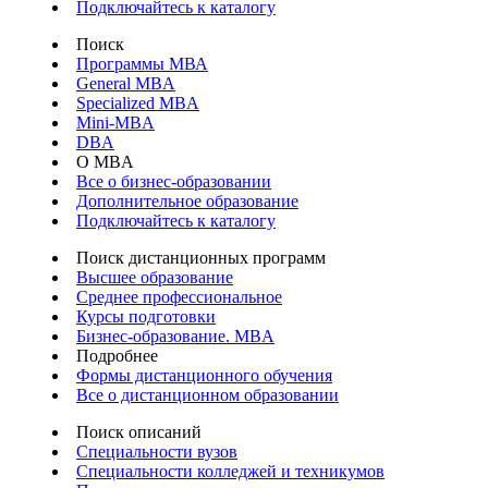
Подключайтесь к каталогу
Поиск
Программы МВА
General MBA
Specialized MBA
Mini-MBA
DBA
О MBA
Все о бизнес-образовании
Дополнительное образование
Подключайтесь к каталогу
Поиск дистанционных программ
Высшее образование
Среднее профессиональное
Курсы подготовки
Бизнес-образование. MBA
Подробнее
Формы дистанционного обучения
Все о дистанционном образовании
Поиск описаний
Специальности вузов
Специальности колледжей и техникумов