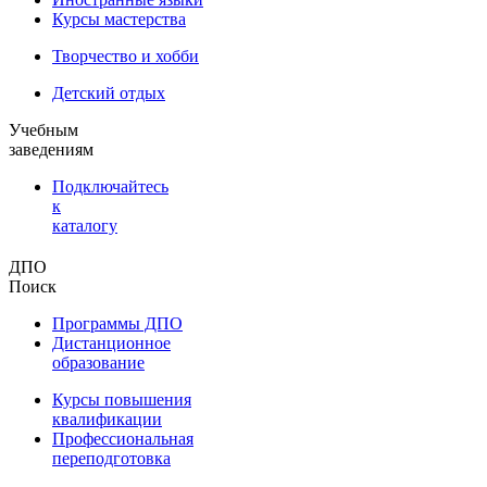
Курсы мастерства
Творчество и хобби
Детский отдых
Учебным
заведениям
Подключайтесь
к
каталогу
ДПО
Поиск
Программы ДПО
Дистанционное
образование
Курсы повышения
квалификации
Профессиональная
переподготовка