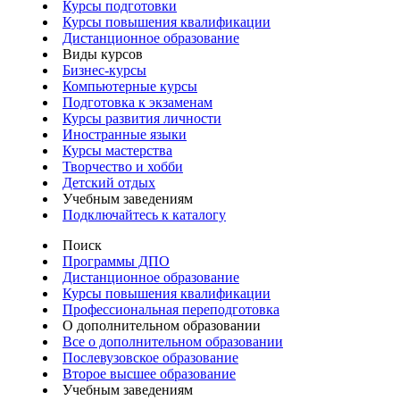
Курсы подготовки
Курсы повышения квалификации
Дистанционное образование
Виды курсов
Бизнес-курсы
Компьютерные курсы
Подготовка к экзаменам
Курсы развития личности
Иностранные языки
Курсы мастерства
Творчество и хобби
Детский отдых
Учебным заведениям
Подключайтесь к каталогу
Поиск
Программы ДПО
Дистанционное образование
Курсы повышения квалификации
Профессиональная переподготовка
О дополнительном образовании
Все о дополнительном образовании
Послевузовское образование
Второе высшее образование
Учебным заведениям