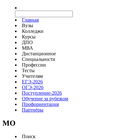
Главная
Вузы
Колледжи
Курсы
ДПО
МВА
Дистанционное
Специальности
Профессии
Тесты
Учителям
ЕГЭ-2026
ОГЭ-2026
Поступление-2026
Обучение за рубежом
Профориентация
Партнёры
MO
Поиск