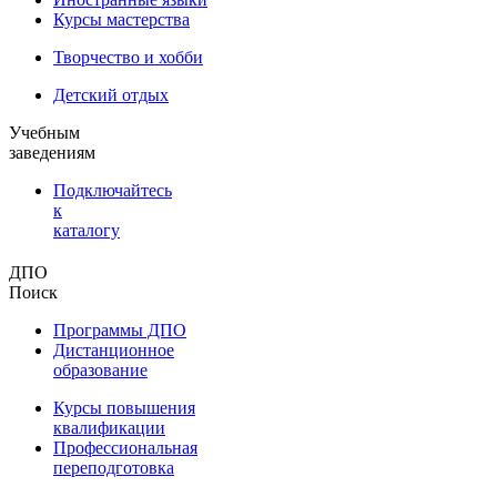
Курсы мастерства
Творчество и хобби
Детский отдых
Учебным
заведениям
Подключайтесь
к
каталогу
ДПО
Поиск
Программы ДПО
Дистанционное
образование
Курсы повышения
квалификации
Профессиональная
переподготовка