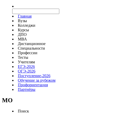
Главная
Вузы
Колледжи
Курсы
ДПО
МВА
Дистанционное
Специальности
Профессии
Тесты
Учителям
ЕГЭ-2026
ОГЭ-2026
Поступление-2026
Обучение за рубежом
Профориентация
Партнёры
MO
Поиск