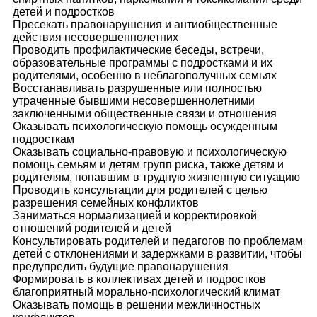
детей и подростков
Пресекать правонарушения и антиобщественные
действия несовершеннолетних
Проводить профилактические беседы, встречи,
образовательные программы с подростками и их
родителями, особенно в неблагополучных семьях
Восстанавливать разрушенные или полностью
утраченные бывшими несовершеннолетними
заключенными общественные связи и отношения
Оказывать психологическую помощь осужденным
подросткам
Оказывать социально-правовую и психологическую
помощь семьям и детям групп риска, также детям и
родителям, попавшим в трудную жизненную ситуацию
Проводить консультации для родителей с целью
разрешения семейных конфликтов
Заниматься нормализацией и корректировкой
отношений родителей и детей
Консультировать родителей и педагогов по проблемам
детей с отклонениями и задержками в развитии, чтобы
предупредить будущие правонарушения
Формировать в коллективах детей и подростков
благоприятный морально-психологический климат
Оказывать помощь в решении межличностных