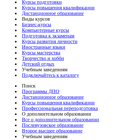
Курсы подготовки
Курсы повышения квалификации
Дистанционное образование
Виды курсов
Бизнес-курсы
Компьютерные курсы
Подготовка к экзаменам
Курсы развития личности
Иностранные языки
Курсы мастерства
Творчество и хобби
Детский отдых
Учебным заведениям
Подключайтесь к каталогу
Поиск
Программы ДПО
Дистанционное образование
Курсы повышения квалификации
Профессиональная переподготовка
О дополнительном образовании
Все о дополнительном образовании
Послевузовское образование
Второе высшее образование
Учебным заведениям