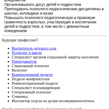
конфликтов
Организовывать досуг детей и подростков
Преподавать психолого-педагогические дисциплины в
школах, колледжах и вузах
Повышать психолого-педагогическую и правовую
грамотность взрослых, участвующих в воспитании
детей и подростков, в том числе с девиантным
поведением
Будущие профессии
Воспитатель детского сада
Психолог в школе
Специалист органов социальной защиты населения
Преподаватель
Социальный психолог
Валеолог
Коррекционный педагог
Педагог-конфликтолог
Реабилитационный педагог
Специалист психокоррекции
Специальный психолог
Семьевед
Инспектор отдела по делам несовершеннолетних