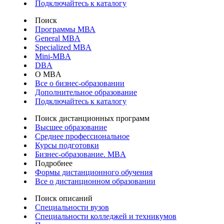
Подключайтесь к каталогу
Поиск
Программы МВА
General MBA
Specialized MBA
Mini-MBA
DBA
О MBA
Все о бизнес-образовании
Дополнительное образование
Подключайтесь к каталогу
Поиск дистанционных программ
Высшее образование
Среднее профессиональное
Курсы подготовки
Бизнес-образование. MBA
Подробнее
Формы дистанционного обучения
Все о дистанционном образовании
Поиск описаний
Специальности вузов
Специальности колледжей и техникумов