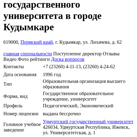
государственного
университета в городе
Кудымкаре
619000,
Пермский край
, г. Кудымкар, ул. Лихачева, д. 62
главная
специальности
Поступление
директор
Отзывы
Видео
Фото
рейтинги
Доска вопросов
Контакты
+7 (23260) 4-11-13, (23260) 4-24-62
Дата основания
1996 год
Образовательная организация высшего
Тип
образования
Государственное образовательное
Форма, вид
учреждение, университет
Профиль
Педагогический, Экономический
Номер лицензии
выдана бессрочно
Удмуртский государственный университет
Головное учебное
426034, Удмуртская Республика, Ижевск,
заведение
ул. Университетская, д. 1