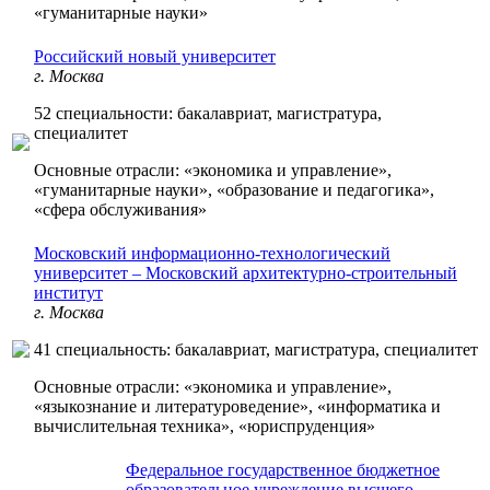
«гуманитарные науки»
Российский новый университет
г. Москва
52 специальности: бакалавриат, магистратура,
специалитет
Основные отрасли: «экономика и управление»,
«гуманитарные науки», «образование и педагогика»,
«сфера обслуживания»
Московский информационно-технологический
университет – Московский архитектурно-строительный
институт
г. Москва
41 специальность: бакалавриат, магистратура, специалитет
Основные отрасли: «экономика и управление»,
«языкознание и литературоведение», «информатика и
вычислительная техника», «юриспруденция»
Федеральное государственное бюджетное
образовательное учреждение высшего