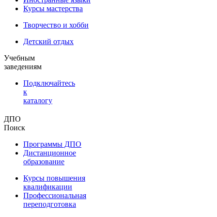
Курсы мастерства
Творчество и хобби
Детский отдых
Учебным
заведениям
Подключайтесь
к
каталогу
ДПО
Поиск
Программы ДПО
Дистанционное
образование
Курсы повышения
квалификации
Профессиональная
переподготовка