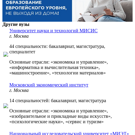
Другие вузы
Университет науки и технологий МИСИС
г. Москва
44 специальности: бакалавриат, магистратура,
специалитет
Основные отрасли: «экономика и управление»,
«информатика и вычислительная техника»,
«машиностроение», «технологии материалов»
Московский экономический институт
г. Москва
14 специальностей: бакалавриат, магистратура
Основные отрасли: «экономика и управление»,
«изобразительное и прикладные виды искусств»,
«психологические науки», «сервис и туризм»
Национальный исследовательский университет «МИЭТ»