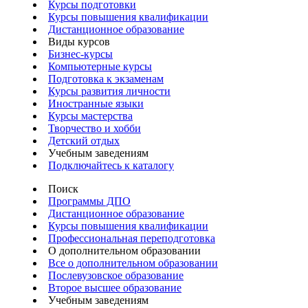
Курсы подготовки
Курсы повышения квалификации
Дистанционное образование
Виды курсов
Бизнес-курсы
Компьютерные курсы
Подготовка к экзаменам
Курсы развития личности
Иностранные языки
Курсы мастерства
Творчество и хобби
Детский отдых
Учебным заведениям
Подключайтесь к каталогу
Поиск
Программы ДПО
Дистанционное образование
Курсы повышения квалификации
Профессиональная переподготовка
О дополнительном образовании
Все о дополнительном образовании
Послевузовское образование
Второе высшее образование
Учебным заведениям