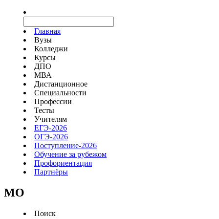
Главная
Вузы
Колледжи
Курсы
ДПО
МВА
Дистанционное
Специальности
Профессии
Тесты
Учителям
ЕГЭ-2026
ОГЭ-2026
Поступление-2026
Обучение за рубежом
Профориентация
Партнёры
MO
Поиск