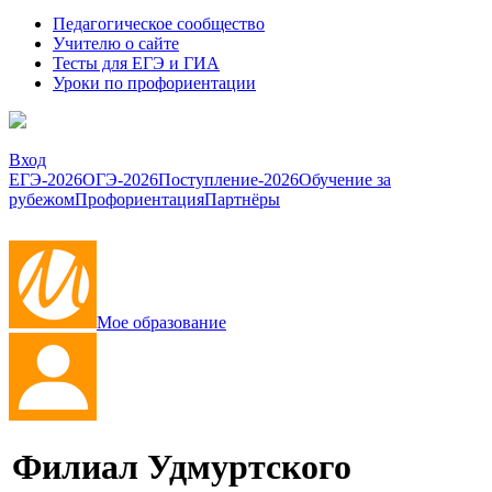
Педагогическое сообщество
Учителю о сайте
Тесты для ЕГЭ и ГИА
Уроки по профориентации
Вход
ЕГЭ-2026
ОГЭ-2026
Поступление-2026
Обучение за
рубежом
Профориентация
Партнёры
Мое образование
Филиал Удмуртского