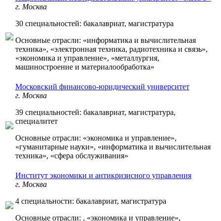
г. Москва
30 специальностей: бакалавриат, магистратура
Основные отрасли: «информатика и вычислительная
техника», «электронная техника, радиотехника и связь»,
«экономика и управление», «металлургия,
машиностроение и материалообработка»
Московский финансово-юридический университет
г. Москва
39 специальностей: бакалавриат, магистратура,
специалитет
Основные отрасли: «экономика и управление»,
«гуманитарные науки», «информатика и вычислительная
техника», «сфера обслуживания»
Институт экономики и антикризисного управления
г. Москва
4 специальности: бакалавриат, магистратура
Основные отрасли: , «экономика и управление»,