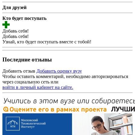
Для друзей
Кто будет поступать
Добавь себя!
Добавь себя!
Узнай, кто будет поступать вместе с тобой!
Последние отзывы
Добавить отзыв
Добавить оценку вузу
Чтобы оставить комментарий, необходимо авторизироваться
через социальную сеть или
войти в личный кабинет на сайте.