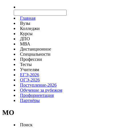
Главная
Вузы
Колледжи
Курсы
ДПО
МВА
Дистанционное
Специальности
Профессии
Тесты
Учителям
ЕГЭ-2026
ОГЭ-2026
Поступление-2026
Обучение за рубежом
Профориентация
Партнёры
MO
Поиск