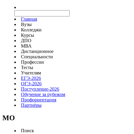
Главная
Вузы
Колледжи
Курсы
ДПО
МВА
Дистанционное
Специальности
Профессии
Тесты
Учителям
ЕГЭ-2026
ОГЭ-2026
Поступление-2026
Обучение за рубежом
Профориентация
Партнёры
MO
Поиск