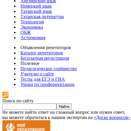
Английский язык
Немецкий язык
Татарский язык
Татарская литература
Технология
Экономика
ОБЖ
Астрономия
Объявления репетиторов
Каталог репетиторов
Бесплатная регистрация
Полезное
Педагогическое сообщество
Учителю о сайте
Тесты для ЕГЭ и ГИА
Уроки по профориентации
Поиск по сайту
Найти
Не можете найти ответ на сложный вопрос или нужен совет,
вы можете обратиться к нашим экспертам на
«Доске вопросов»