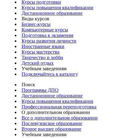
Курсы подготовки
Курсы повышения квалификации
Дистанционное образование
Виды курсов
Бизнес-курсы
Компьютерные курсы
Подготовка к экзаменам
Курсы развития личности
Иностранные языки
Курсы мастерства
Творчество и хобби
Детский отдых
Учебным заведениям
Подключайтесь к каталогу
Поиск
Программы ДПО
Дистанционное образование
Курсы повышения квалификации
Профессиональная переподготовка
О дополнительном образовании
Все о дополнительном образовании
Послевузовское образование
Второе высшее образование
Учебным заведениям