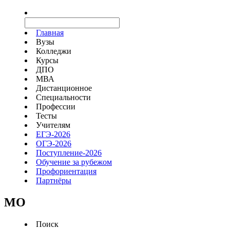
Главная
Вузы
Колледжи
Курсы
ДПО
МВА
Дистанционное
Специальности
Профессии
Тесты
Учителям
ЕГЭ-2026
ОГЭ-2026
Поступление-2026
Обучение за рубежом
Профориентация
Партнёры
MO
Поиск