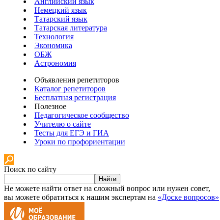
Английский язык
Немецкий язык
Татарский язык
Татарская литература
Технология
Экономика
ОБЖ
Астрономия
Объявления репетиторов
Каталог репетиторов
Бесплатная регистрация
Полезное
Педагогическое сообщество
Учителю о сайте
Тесты для ЕГЭ и ГИА
Уроки по профориентации
Поиск по сайту
Найти
Не можете найти ответ на сложный вопрос или нужен совет,
вы можете обратиться к нашим экспертам на
«Доске вопросов»