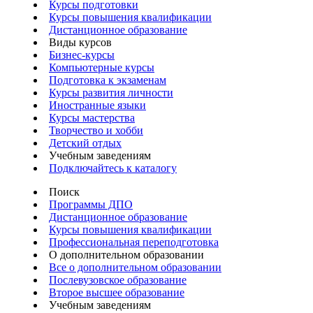
Курсы подготовки
Курсы повышения квалификации
Дистанционное образование
Виды курсов
Бизнес-курсы
Компьютерные курсы
Подготовка к экзаменам
Курсы развития личности
Иностранные языки
Курсы мастерства
Творчество и хобби
Детский отдых
Учебным заведениям
Подключайтесь к каталогу
Поиск
Программы ДПО
Дистанционное образование
Курсы повышения квалификации
Профессиональная переподготовка
О дополнительном образовании
Все о дополнительном образовании
Послевузовское образование
Второе высшее образование
Учебным заведениям