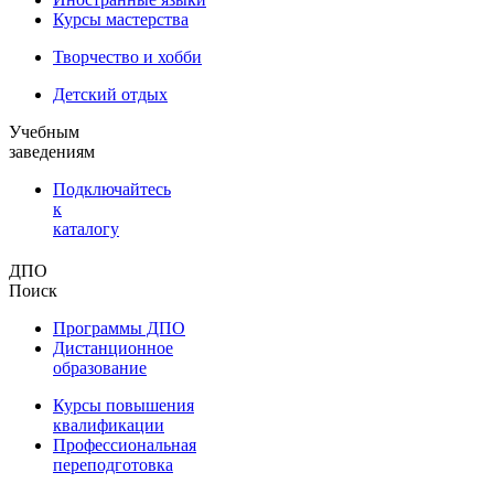
Курсы мастерства
Творчество и хобби
Детский отдых
Учебным
заведениям
Подключайтесь
к
каталогу
ДПО
Поиск
Программы ДПО
Дистанционное
образование
Курсы повышения
квалификации
Профессиональная
переподготовка