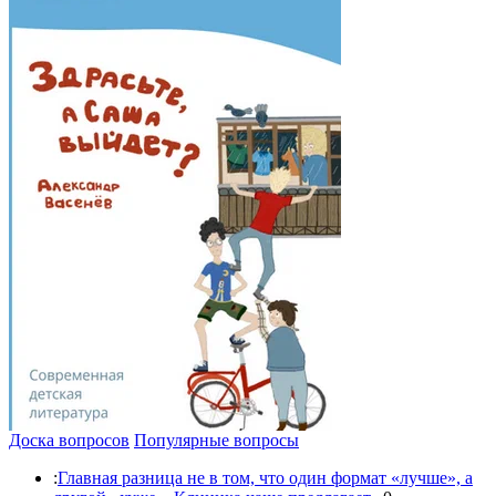
Доска вопросов
Популярные вопросы
:
Главная разница не в том, что один формат «лучше», а