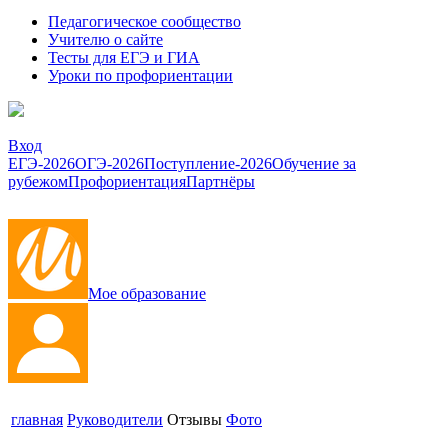
Педагогическое сообщество
Учителю о сайте
Тесты для ЕГЭ и ГИА
Уроки по профориентации
Вход
ЕГЭ-2026
ОГЭ-2026
Поступление-2026
Обучение за
рубежом
Профориентация
Партнёры
Мое образование
главная
Руководители
Отзывы
Фото