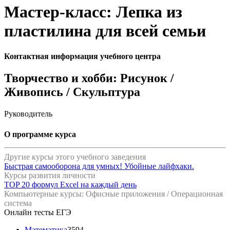
Мастер-класс: Лепка из
пластилина для всей семьи
Контактная информация учебного центра
Творчество и хобби: Рисунок /
Живопись / Скульптура
Руководитель
О программе курса
Другие курсы этого учебного заведения
Быстрая самооборона для умных! Убойные лайфхаки.
Курсы развития личности
TOP 20 формул Excel на каждый день
Компьютерные курсы: Офисные приложения / Операционная
система
Онлайн тесты ЕГЭ
Математика
3594