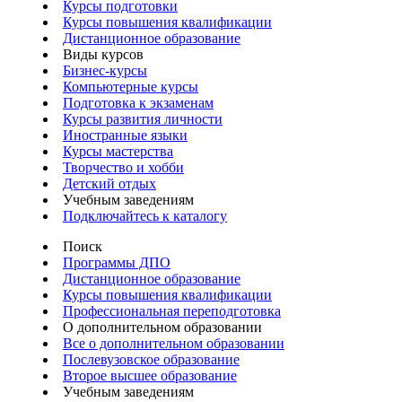
Курсы подготовки
Курсы повышения квалификации
Дистанционное образование
Виды курсов
Бизнес-курсы
Компьютерные курсы
Подготовка к экзаменам
Курсы развития личности
Иностранные языки
Курсы мастерства
Творчество и хобби
Детский отдых
Учебным заведениям
Подключайтесь к каталогу
Поиск
Программы ДПО
Дистанционное образование
Курсы повышения квалификации
Профессиональная переподготовка
О дополнительном образовании
Все о дополнительном образовании
Послевузовское образование
Второе высшее образование
Учебным заведениям