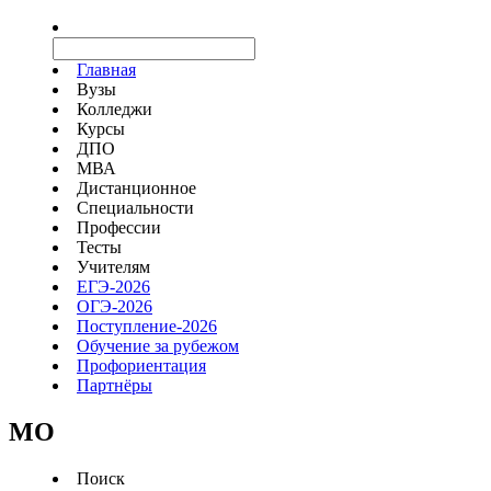
Главная
Вузы
Колледжи
Курсы
ДПО
МВА
Дистанционное
Специальности
Профессии
Тесты
Учителям
ЕГЭ-2026
ОГЭ-2026
Поступление-2026
Обучение за рубежом
Профориентация
Партнёры
MO
Поиск