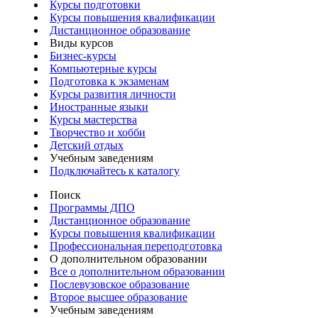
Курсы подготовки
Курсы повышения квалификации
Дистанционное образование
Виды курсов
Бизнес-курсы
Компьютерные курсы
Подготовка к экзаменам
Курсы развития личности
Иностранные языки
Курсы мастерства
Творчество и хобби
Детский отдых
Учебным заведениям
Подключайтесь к каталогу
Поиск
Программы ДПО
Дистанционное образование
Курсы повышения квалификации
Профессиональная переподготовка
О дополнительном образовании
Все о дополнительном образовании
Послевузовское образование
Второе высшее образование
Учебным заведениям