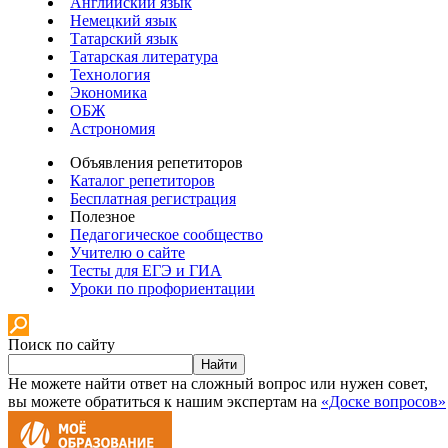
Английский язык
Немецкий язык
Татарский язык
Татарская литература
Технология
Экономика
ОБЖ
Астрономия
Объявления репетиторов
Каталог репетиторов
Бесплатная регистрация
Полезное
Педагогическое сообщество
Учителю о сайте
Тесты для ЕГЭ и ГИА
Уроки по профориентации
Поиск по сайту
Найти
Не можете найти ответ на сложный вопрос или нужен совет,
вы можете обратиться к нашим экспертам на
«Доске вопросов»